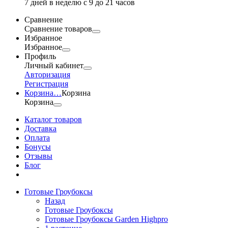
7 дней в неделю с 9 до 21 часов
Сравнение
Сравнение товаров
Избранное
Избранное
Профиль
Личный кабинет
Авторизация
Регистрация
Корзина
…
Корзина
Корзина
Каталог товаров
Доставка
Оплата
Бонусы
Отзывы
Блог
Готовые Гроубоксы
Назад
Готовые Гроубоксы
Готовые Гроубоксы Garden Highpro