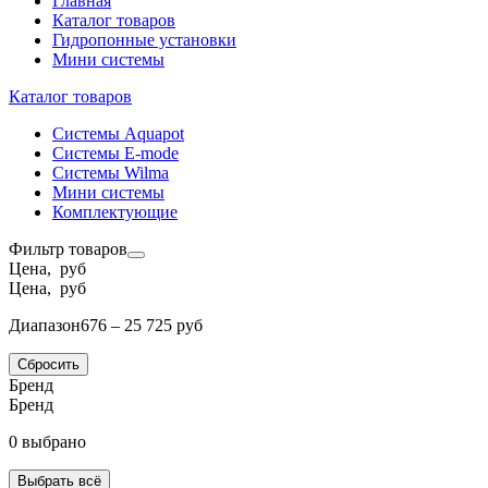
Главная
Каталог товаров
Гидропонные установки
Мини системы
Каталог товаров
Системы Aquapot
Системы E-mode
Системы Wilma
Мини системы
Комплектующие
Фильтр товаров
Цена, руб
Цена, руб
Диапазон
676 – 25 725 руб
Сбросить
Бренд
Бренд
0 выбрано
Выбрать всё