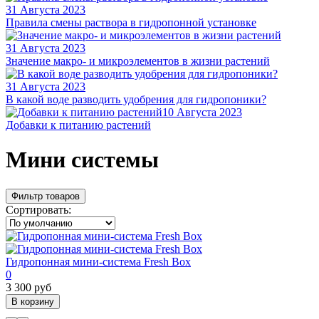
31 Августа 2023
Правила смены раствора в гидропонной установке
31 Августа 2023
Значение макро- и микроэлементов в жизни растений
31 Августа 2023
В какой воде разводить удобрения для гидропоники?
10 Августа 2023
Добавки к питанию растений
Мини системы
Фильтр товаров
Сортировать:
Гидропонная мини-система Fresh Box
0
3 300 руб
В корзину