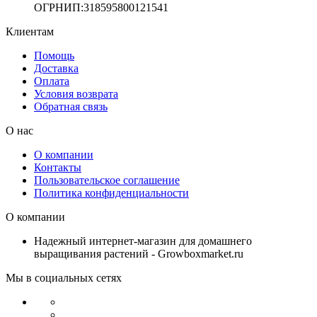
ОГРНИП:318595800121541
Клиентам
Помощь
Доставка
Оплата
Условия возврата
Обратная связь
О нас
О компании
Контакты
Пользовательское соглашение
Политика конфиденциальности
О компании
Надежный интернет-магазин для домашнего
выращивания растений - Growboxmarket.ru
Мы в социальных сетях