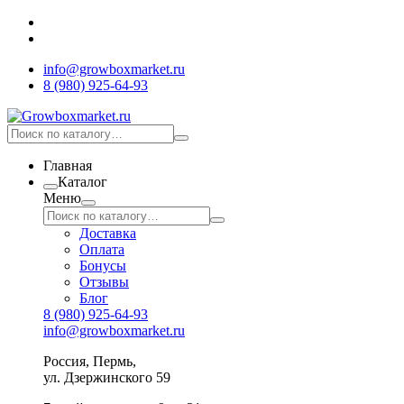
info@growboxmarket.ru
8 (980) 925-64-93
Главная
Каталог
Меню
Доставка
Оплата
Бонусы
Отзывы
Блог
8 (980) 925-64-93
info@growboxmarket.ru
Россия, Пермь,
ул. Дзержинского 59