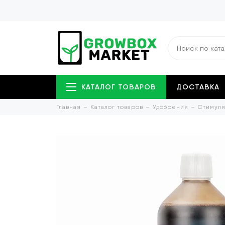
КАТАЛОГ ТОВАРОВ
ДОСТАВКА
Главная
Каталог товаров
Удобрения
Стимуля