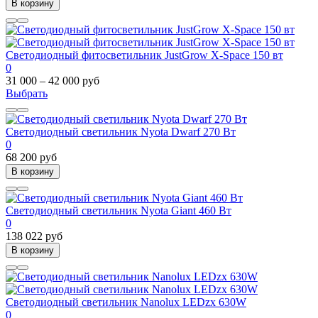
В корзину
Cветодиодный фитосветильник JustGrow X-Space 150 вт
0
31 000 – 42 000 руб
Выбрать
Светодиодный светильник Nyota Dwarf 270 Вт
0
68 200 руб
В корзину
Светодиодный светильник Nyota Giant 460 Вт
0
138 022 руб
В корзину
Светодиодный светильник Nanolux LEDzx 630W
0