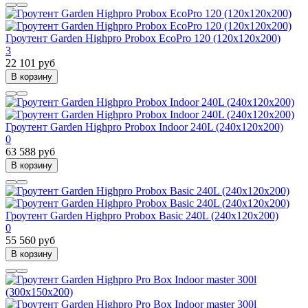
Гроутент Garden Highpro Probox EcoPro 120 (120х120х200)
3
22 101 руб
В корзину
Гроутент Garden Highpro Probox Indoor 240L (240х120х200)
0
63 588 руб
В корзину
Гроутент Garden Highpro Probox Basic 240L (240х120х200)
0
55 560 руб
В корзину