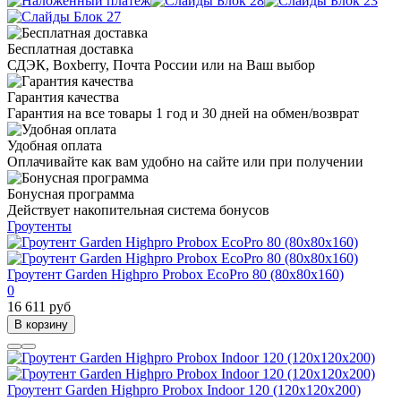
Бесплатная доставка
СДЭК, Boxberry, Почта России или на Ваш выбор
Гарантия качества
Гарантия на все товары 1 год и 30 дней на обмен/возврат
Удобная оплата
Оплачивайте как вам удобно на сайте или при получении
Бонусная программа
Действует накопительная система бонусов
Гроутенты
Гроутент Garden Highpro Probox EcoPro 80 (80х80х160)
0
16 611 руб
В корзину
Гроутент Garden Highpro Probox Indoor 120 (120х120х200)