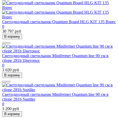
Светодиодный светильник Quantum Board HLG KIT 135 Bspec
0
30 797 руб
В корзину
Светодиодный светильник Minifermer Quantum line 90 см в
сборе 281b Цветонос
0
3 020 руб
В корзину
Светодиодный светильник Minifermer Quantum line 90 см в
сборе 281b Sunlike
0
3 200 руб
В корзину