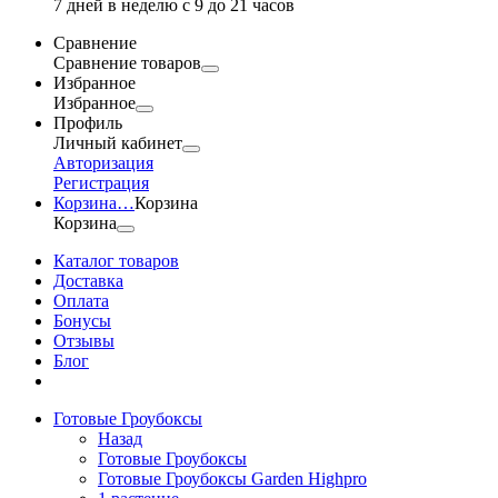
7 дней в неделю с 9 до 21 часов
Сравнение
Сравнение товаров
Избранное
Избранное
Профиль
Личный кабинет
Авторизация
Регистрация
Корзина
…
Корзина
Корзина
Каталог товаров
Доставка
Оплата
Бонусы
Отзывы
Блог
Готовые Гроубоксы
Назад
Готовые Гроубоксы
Готовые Гроубоксы Garden Highpro