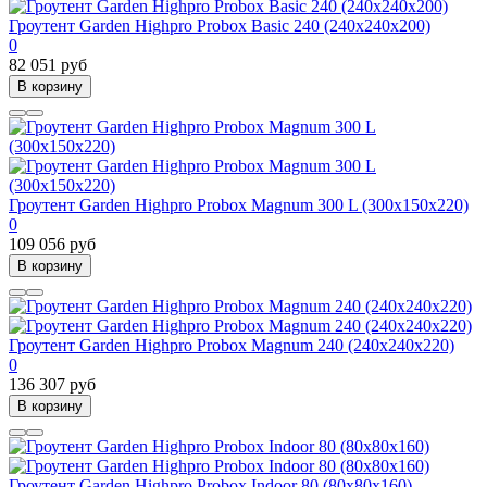
Гроутент Garden Highpro Probox Basic 240 (240х240х200)
0
82 051 руб
В корзину
Гроутент Garden Highpro Probox Magnum 300 L (300х150х220)
0
109 056 руб
В корзину
Гроутент Garden Highpro Probox Magnum 240 (240х240х220)
0
136 307 руб
В корзину
Гроутент Garden Highpro Probox Indoor 80 (80х80х160)