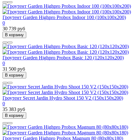
Гроутент Garden Highpro Probox Indoor 100 (100х100х200)
0
30 739 руб
В корзину
Гроутент Garden Highpro Probox Basic 120 (120х120х200)
0
31 500 руб
В корзину
Гроутент Secret Jardin Hydro Shoot 150 V2 (150х150х200)
0
35 383 руб
В корзину
Гроутент Garden Highpro Probox Magnum 80 (80х80х180)