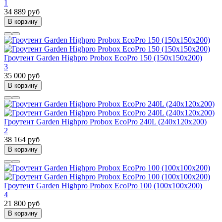
1
34 889 руб
В корзину
Гроутент Garden Highpro Probox EcoPro 150 (150х150х200)
3
35 000 руб
В корзину
Гроутент Garden Highpro Probox EcoPro 240L (240х120х200)
2
38 164 руб
В корзину
Гроутент Garden Highpro Probox EcoPro 100 (100х100х200)
4
21 800 руб
В корзину