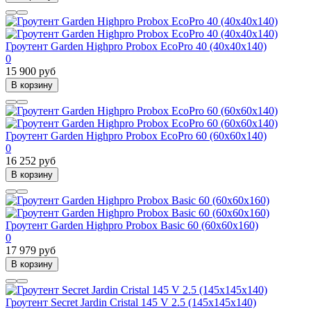
Гроутент Garden Highpro Probox EcoPro 40 (40х40х140)
0
15 900 руб
В корзину
Гроутент Garden Highpro Probox EcoPro 60 (60х60х140)
0
16 252 руб
В корзину
Гроутент Garden Highpro Probox Basic 60 (60х60х160)
0
17 979 руб
В корзину
Гроутент Secret Jardin Cristal 145 V 2.5 (145х145х140)