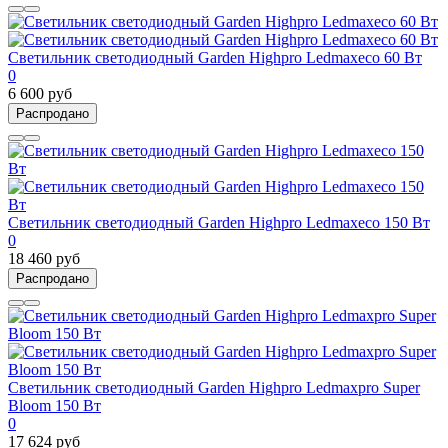
Светильник светодиодный Garden Highpro Ledmaxeco 60 Вт
0
6 600 руб
Распродано
Светильник светодиодный Garden Highpro Ledmaxeco 150 Вт
0
18 460 руб
Распродано
Светильник светодиодный Garden Highpro Ledmaxpro Super
Bloom 150 Вт
0
17 624 руб