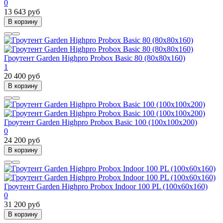
0
13 643 руб
В корзину
Гроутент Garden Highpro Probox Basic 80 (80х80х160)
1
20 400 руб
В корзину
Гроутент Garden Highpro Probox Basic 100 (100х100х200)
0
24 200 руб
В корзину
Гроутент Garden Highpro Probox Indoor 100 PL (100х60х160)
0
31 200 руб
В корзину