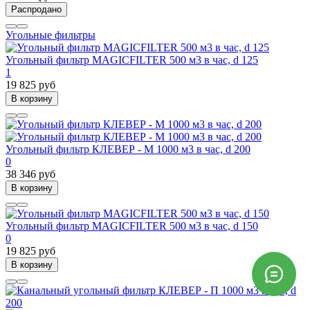
Распродано
Угольные фильтры
Угольный фильтр MAGICFILTER 500 м3 в час, d 125
1
19 825 руб
В корзину
Угольный фильтр КЛЕВЕР - М 1000 м3 в час, d 200
0
38 346 руб
В корзину
Угольный фильтр MAGICFILTER 500 м3 в час, d 150
0
19 825 руб
В корзину