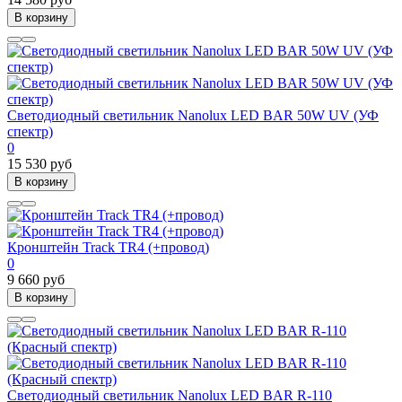
В корзину
Светодиодный светильник Nanolux LED BAR 50W UV (УФ
спектр)
0
15 530 руб
В корзину
Кронштейн Track TR4 (+провод)
0
9 660 руб
В корзину
Светодиодный светильник Nanolux LED BAR R-110