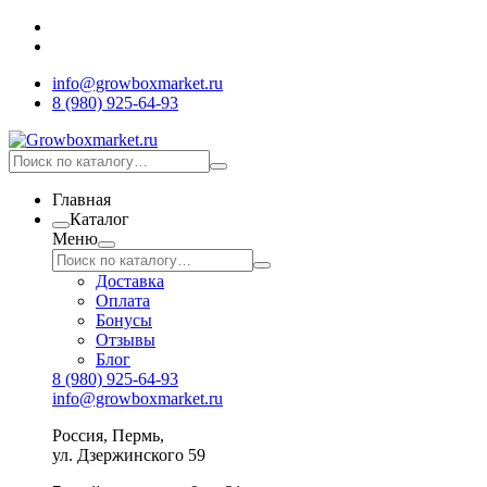
info@growboxmarket.ru
8 (980) 925-64-93
Главная
Каталог
Меню
Доставка
Оплата
Бонусы
Отзывы
Блог
8 (980) 925-64-93
info@growboxmarket.ru
Россия, Пермь,
ул. Дзержинского 59