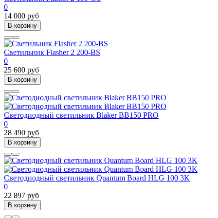
0
14 000 руб
В корзину
Светильник Flasher 2 200-BS
0
25 600 руб
В корзину
Светодиодный светильник Blaker BB150 PRO
0
28 490 руб
В корзину
Светодиодный светильник Quantum Board HLG 100 3K
0
22 897 руб
В корзину