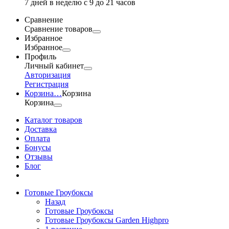
7 дней в неделю с 9 до 21 часов
Сравнение
Сравнение товаров
Избранное
Избранное
Профиль
Личный кабинет
Авторизация
Регистрация
Корзина
…
Корзина
Корзина
Каталог товаров
Доставка
Оплата
Бонусы
Отзывы
Блог
Готовые Гроубоксы
Назад
Готовые Гроубоксы
Готовые Гроубоксы Garden Highpro