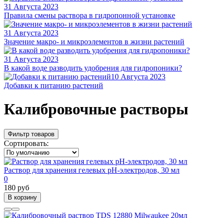
31 Августа 2023
Правила смены раствора в гидропонной установке
31 Августа 2023
Значение макро- и микроэлементов в жизни растений
31 Августа 2023
В какой воде разводить удобрения для гидропоники?
10 Августа 2023
Добавки к питанию растений
Калибровочные растворы
Фильтр товаров
Сортировать:
Раствор для хранения гелевых рН-электродов, 30 мл
0
180 руб
В корзину