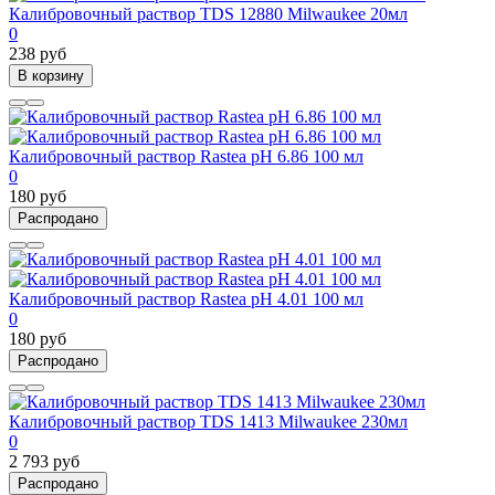
Калибровочный раствор TDS 12880 Milwaukee 20мл
0
238 руб
В корзину
Калибровочный раствор Rastea pH 6.86 100 мл
0
180 руб
Распродано
Калибровочный раствор Rastea pH 4.01 100 мл
0
180 руб
Распродано
Калибровочный раствор TDS 1413 Milwaukee 230мл
0
2 793 руб
Распродано