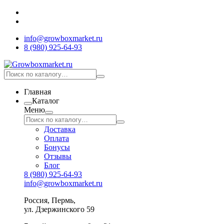
info@growboxmarket.ru
8 (980) 925-64-93
Главная
Каталог
Меню
Доставка
Оплата
Бонусы
Отзывы
Блог
8 (980) 925-64-93
info@growboxmarket.ru
Россия, Пермь,
ул. Дзержинского 59