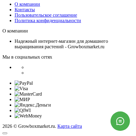
О компании
Контакты
Пользовательское соглашение
Политика конфиденциальности
О компании
Надежный интернет-магазин для домашнего
выращивания растений - Growboxmarket.ru
Мы в социальных сетях
2026 © Growboxmarket.ru.
Карта сайта