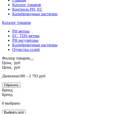
Главная
Каталог товаров
Контроль PH, EC
Калибровочные растворы
Каталог товаров
PH метры
EC, TDS метры
PH регуляторы
Калибровочные растворы
Отчистка солей
Фильтр товаров
Цена, руб
Цена, руб
Диапазон
180 – 2 793 руб
Сбросить
Бренд
Бренд
0 выбрано
Выбрать всё