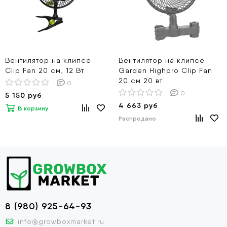
Вентилятор на клипсе
Вентилятор на клипсе
Clip Fan 20 см, 12 Вт
Garden Highpro Clip Fan
20 см 20 вт
0
0
5 150 руб
4 663 руб
В корзину
Распродано
8 (980) 925-64-93
info@growboxmarket.ru