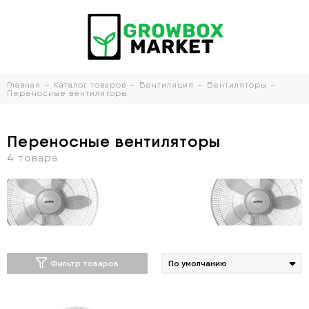
Главная
Каталог товаров
Вентиляция
Вентиляторы
Переносные вентиляторы
Переносные вентиляторы
Фильтр товаров