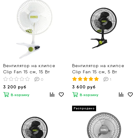
Вентилятор на клипсе
Вентилятор на клипсе
Clip Fan 15 см, 15 Вт
Clip Fan 15 см, 5 Вт
0
1
3 200 руб
3 600 руб
В корзину
В корзину