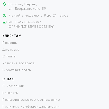
Россия, Пермь,
ул. Дзержинского 59
7 дней в неделю с 9 до 21 часов
ИНН:591608666397
ОГРНИП:318595800121541
КЛИЕНТАМ
Помощь
Доставка
Оплата
Условия возврата
Обратная связь
О НАС
О компании
Контакты
Пользовательское соглашение
Политика конфиденциальности