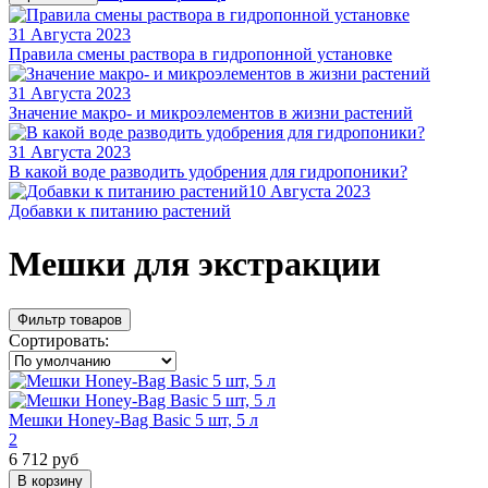
31 Августа 2023
Правила смены раствора в гидропонной установке
31 Августа 2023
Значение макро- и микроэлементов в жизни растений
31 Августа 2023
В какой воде разводить удобрения для гидропоники?
10 Августа 2023
Добавки к питанию растений
Мешки для экстракции
Фильтр товаров
Сортировать:
Мешки Honey-Bag Basic 5 шт, 5 л
2
6 712 руб
В корзину