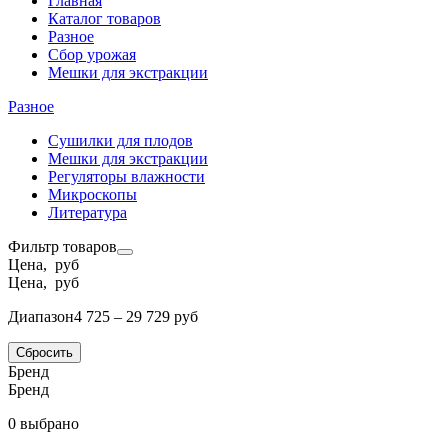
Главная
Каталог товаров
Разное
Сбор урожая
Мешки для экстракции
Разное
Сушилки для плодов
Мешки для экстракции
Регуляторы влажности
Микроскопы
Литература
Фильтр товаров
Цена, руб
Цена, руб
Диапазон
4 725 – 29 729 руб
Сбросить
Бренд
Бренд
0 выбрано