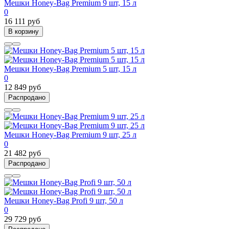
Мешки Honey-Bag Premium 9 шт, 15 л
0
16 111 руб
В корзину
Мешки Honey-Bag Premium 5 шт, 15 л
0
12 849 руб
Распродано
Мешки Honey-Bag Premium 9 шт, 25 л
0
21 482 руб
Распродано
Мешки Honey-Bag Profi 9 шт, 50 л
0
29 729 руб