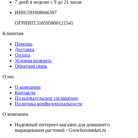
7 дней в неделю с 9 до 21 часов
ИНН:591608666397
ОГРНИП:318595800121541
Клиентам
Помощь
Доставка
Оплата
Условия возврата
Обратная связь
О нас
О компании
Контакты
Пользовательское соглашение
Политика конфиденциальности
О компании
Надежный интернет-магазин для домашнего
выращивания растений - Growboxmarket.ru