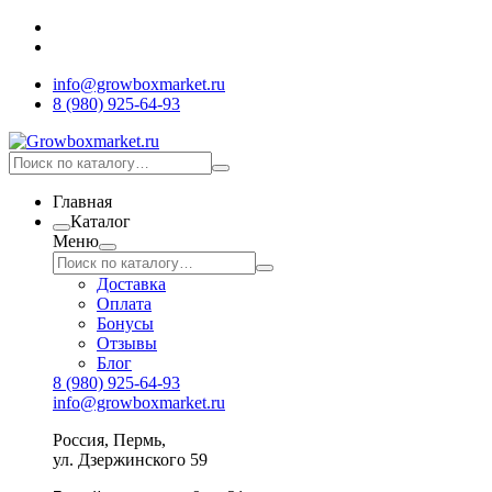
info@growboxmarket.ru
8 (980) 925-64-93
Главная
Каталог
Меню
Доставка
Оплата
Бонусы
Отзывы
Блог
8 (980) 925-64-93
info@growboxmarket.ru
Россия, Пермь,
ул. Дзержинского 59