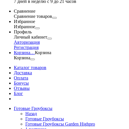
7 дней в неделю с 9 до 21 часов
Сравнение
Сравнение товаров
Избранное
Избранное
Профиль
Личный кабинет
Авторизация
Регистрация
Корзина
…
Корзина
Корзина
Каталог товаров
Доставка
Оплата
Бонусы
Отзывы
Блог
Готовые Гроубоксы
Назад
Готовые Гроубоксы
Готовые Гроубоксы Garden Highpro