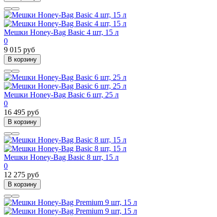
Мешки Honey-Bag Basic 4 шт, 15 л
0
9 015 руб
В корзину
Мешки Honey-Bag Basic 6 шт, 25 л
0
16 495 руб
В корзину
Мешки Honey-Bag Basic 8 шт, 15 л
0
12 275 руб
В корзину