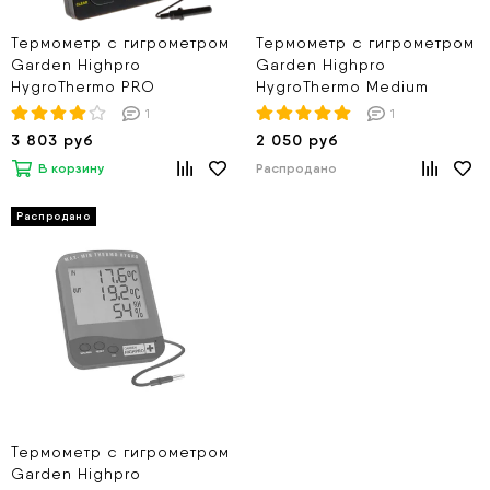
Термометр с гигрометром
Термометр с гигрометром
Garden Highpro
Garden Highpro
HygroThermo PRO
HygroThermo Medium
1
1
3 803 руб
2 050 руб
В корзину
Распродано
Термометр с гигрометром
Garden Highpro