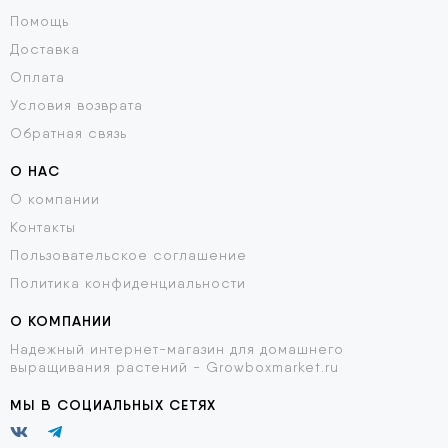
Помощь
Доставка
Оплата
Условия возврата
Обратная связь
О НАС
О компании
Контакты
Пользовательское соглашение
Политика конфиденциальности
О КОМПАНИИ
Надежный интернет-магазин для домашнего
выращивания растений - Growboxmarket.ru
МЫ В СОЦИАЛЬНЫХ СЕТЯХ