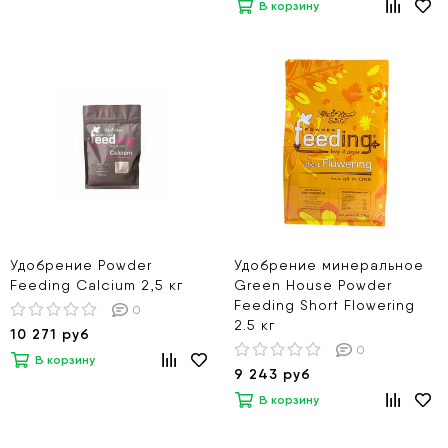
В корзину
Удобрение Powder
Удобрение минеральное
Feeding Calcium 2,5 кг
Green House Powder
Feeding Short Flowering
0
2.5 кг
10 271 руб
0
В корзину
9 243 руб
В корзину