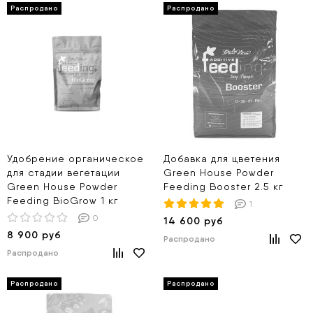
Удобрение органическое
Добавка для цветения
для стадии вегетации
Green House Powder
Green House Powder
Feeding Booster 2.5 кг
Feeding BioGrow 1 кг
1
0
14 600 руб
8 900 руб
Распродано
Распродано