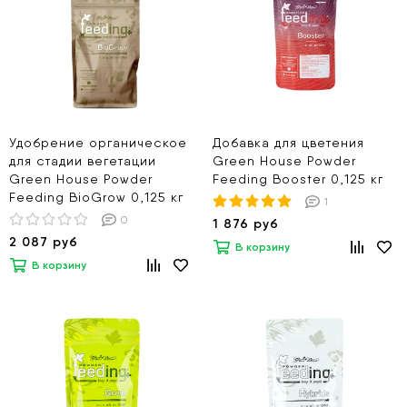
Удобрение органическое
Добавка для цветения
для стадии вегетации
Green House Powder
Green House Powder
Feeding Booster 0,125 кг
Feeding BioGrow 0,125 кг
1
0
1 876 руб
2 087 руб
В корзину
В корзину