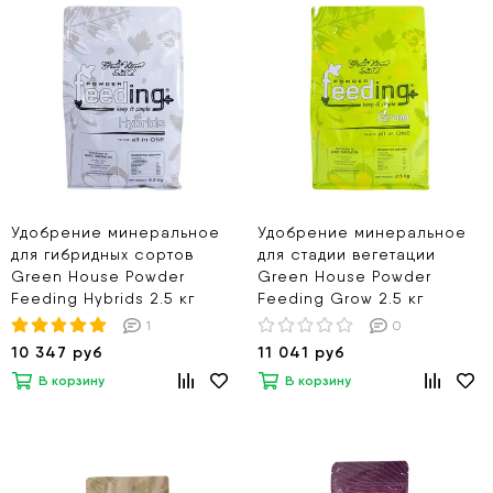
Удобрение минеральное
Удобрение минеральное
для гибридных сортов
для стадии вегетации
Green House Powder
Green House Powder
Feeding Hybrids 2.5 кг
Feeding Grow 2.5 кг
1
0
10 347 руб
11 041 руб
В корзину
В корзину