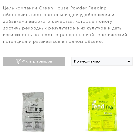
Цель компании Green House Powder Feeding –
обеспечить всех растеньеводов удобрениями и
добавками высокого качества, которые помогут
достичь рекордных результатов в их культуре и дать
возможность полностью раскрыть свой генетический
потенциал и развиваться в полном объеме.
Фильтр товаров