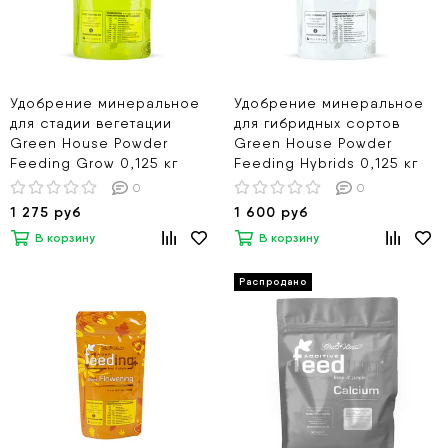
Удобрение минеральное
Удобрение минеральное
для стадии вегетации
для гибридных сортов
Green House Powder
Green House Powder
Feeding Grow 0,125 кг
Feeding Hybrids 0,125 кг
0
0
1 275 руб
1 600 руб
В корзину
В корзину