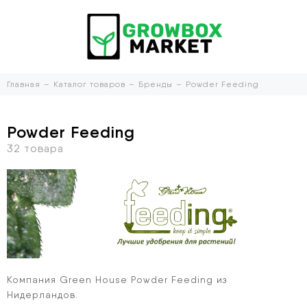
Главная
Каталог товаров
Бренды
Powder Feeding
Powder Feeding
Компания Green House Powder Feeding из
Нидерландов.