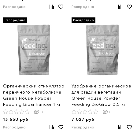
Распродано
Распродано
Органический стимулятор
Удобрение органическое
первичного метаболизма
для стадии вегетации
Green House Powder
Green House Powder
Feeding BioEnhancer 1 кг
Feeding BioGrow 0,5 кг
0
0
13 650 руб
7 027 руб
Распродано
Распродано