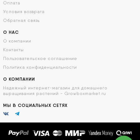
Оплата
Условия возврата
Обратная связь
О НАС
О компании
Контакты
Пользовательское соглашение
Политика конфиденциальности
О КОМПАНИИ
Надежный интернет-магазин для домашнего
выращивания растений - Growboxmarket.ru
МЫ В СОЦИАЛЬНЫХ СЕТЯХ