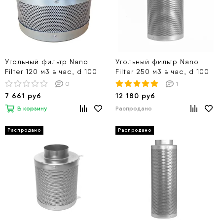
Угольный фильтр Nano
Угольный фильтр Nano
Filter 120 м3 в час, d 100
Filter 250 м3 в час, d 100
0
1
7 661 руб
12 180 руб
В корзину
Распродано