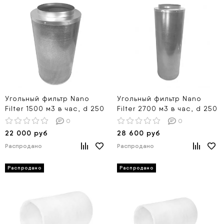
Угольный фильтр Nano
Угольный фильтр Nano
Filter 1500 м3 в час, d 250
Filter 2700 м3 в час, d 250
0
0
22 000 руб
28 600 руб
Распродано
Распродано