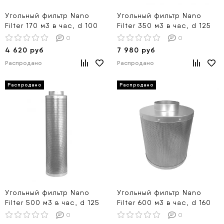
Угольный фильтр Nano
Угольный фильтр Nano
Filter 170 м3 в час, d 100
Filter 350 м3 в час, d 125
0
0
4 620 руб
7 980 руб
Распродано
Распродано
Угольный фильтр Nano
Угольный фильтр Nano
Filter 500 м3 в час, d 125
Filter 600 м3 в час, d 160
0
0