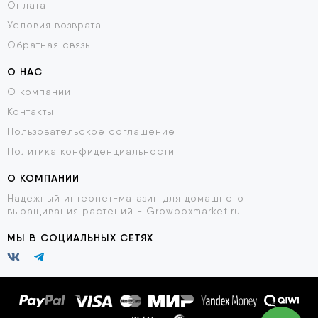
Оплата
Условия возврата
Обратная связь
О НАС
О компании
Контакты
Пользовательское соглашение
Политика конфиденциальности
О КОМПАНИИ
Надежный интернет-магазин для домашнего
выращивания растений - Growboxmarket.ru
МЫ В СОЦИАЛЬНЫХ СЕТЯХ