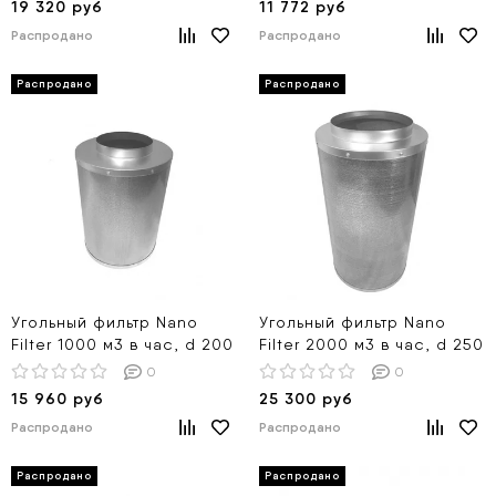
19 320 руб
11 772 руб
Распродано
Распродано
Угольный фильтр Nano
Угольный фильтр Nano
Filter 1000 м3 в час, d 200
Filter 2000 м3 в час, d 250
0
0
15 960 руб
25 300 руб
Распродано
Распродано