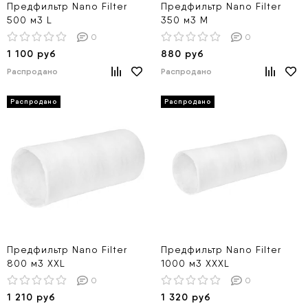
Предфильтр Nano Filter
Предфильтр Nano Filter
500 м3 L
350 м3 М
0
0
1 100 руб
880 руб
Распродано
Распродано
Предфильтр Nano Filter
Предфильтр Nano Filter
800 м3 XXL
1000 м3 XXXL
0
0
1 210 руб
1 320 руб