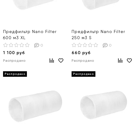
Предфильтр Nano Filter
Предфильтр Nano Filter
600 м3 XL
250 м3 S
0
0
1 100 руб
660 руб
Распродано
Распродано