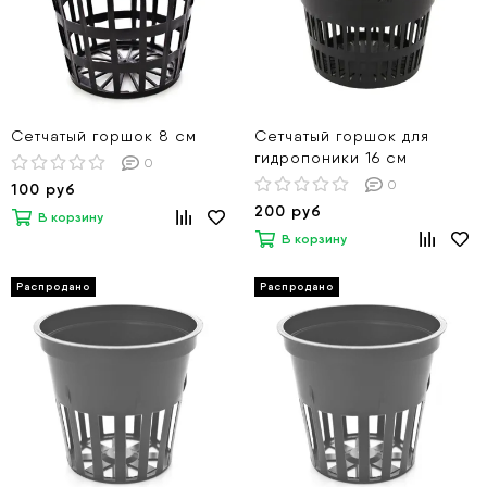
Сетчатый горшок 8 см
Сетчатый горшок для
гидропоники 16 см
0
0
100 руб
200 руб
В корзину
В корзину