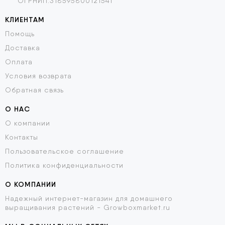
ОГРНИП:318595800121541
КЛИЕНТАМ
Помощь
Доставка
Оплата
Условия возврата
Обратная связь
О НАС
О компании
Контакты
Пользовательское соглашение
Политика конфиденциальности
О КОМПАНИИ
Надежный интернет-магазин для домашнего
выращивания растений - Growboxmarket.ru