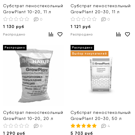
Субстрат пеностекольный
Субстрат пеностекольный
GrowPlant 10-20, 11 л
GrowPlant 20-30, 11 л
0
0
1 130 руб
1 121 руб
Распродано
Распродано
Субстрат пеностекольный
Субстрат пеностекольный
GrowPlant 10-20, 20 л
GrowPlant 20-30, 50 л
0
4
1 290 руб
5 703 руб