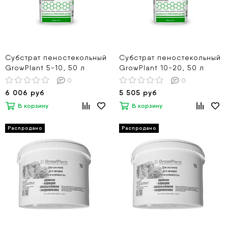
Субстрат пеностекольный
Субстрат пеностекольный
GrowPlant 5-10, 50 л
GrowPlant 10-20, 50 л
0
0
6 006 руб
5 505 руб
В корзину
В корзину