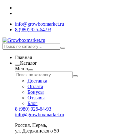
info@growboxmarket.ru
8 (980) 925-64-93
Главная
Каталог
Меню
Доставка
Оплата
Бонусы
Отзывы
Блог
8 (980) 925-64-93
info@growboxmarket.ru
Россия, Пермь,
ул. Дзержинского 59