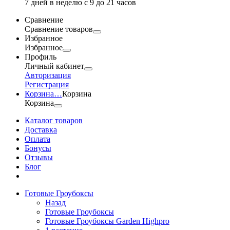
7 дней в неделю с 9 до 21 часов
Сравнение
Сравнение товаров
Избранное
Избранное
Профиль
Личный кабинет
Авторизация
Регистрация
Корзина
…
Корзина
Корзина
Каталог товаров
Доставка
Оплата
Бонусы
Отзывы
Блог
Готовые Гроубоксы
Назад
Готовые Гроубоксы
Готовые Гроубоксы Garden Highpro