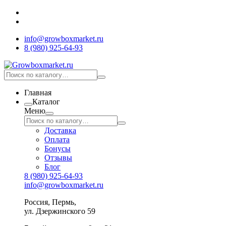
info@growboxmarket.ru
8 (980) 925-64-93
Главная
Каталог
Меню
Доставка
Оплата
Бонусы
Отзывы
Блог
8 (980) 925-64-93
info@growboxmarket.ru
Россия, Пермь,
ул. Дзержинского 59