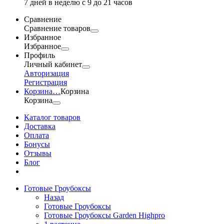
7 дней в неделю с 9 до 21 часов
Сравнение
Сравнение товаров
Избранное
Избранное
Профиль
Личный кабинет
Авторизация
Регистрация
Корзина
…
Корзина
Корзина
Каталог товаров
Доставка
Оплата
Бонусы
Отзывы
Блог
Готовые Гроубоксы
Назад
Готовые Гроубоксы
Готовые Гроубоксы Garden Highpro