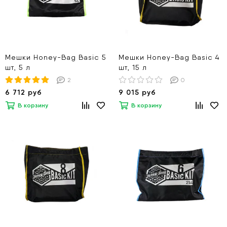
Мешки Honey-Bag Basic 5
Мешки Honey-Bag Basic 4
шт, 5 л
шт, 15 л
2
0
6 712 руб
9 015 руб
В корзину
В корзину