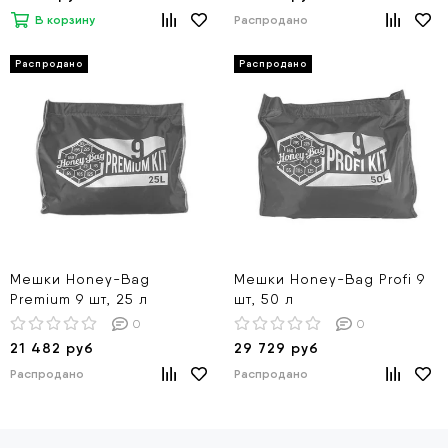
В корзину
Распродано
Мешки Honey-Bag
Мешки Honey-Bag Profi 9
Premium 9 шт, 25 л
шт, 50 л
0
0
21 482 руб
29 729 руб
Распродано
Распродано