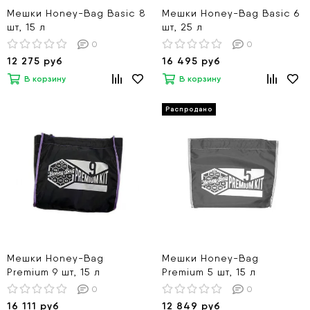
Мешки Honey-Bag Basic 8
Мешки Honey-Bag Basic 6
шт, 15 л
шт, 25 л
0
0
12 275 руб
16 495 руб
В корзину
В корзину
Мешки Honey-Bag
Мешки Honey-Bag
Premium 9 шт, 15 л
Premium 5 шт, 15 л
0
0
16 111 руб
12 849 руб