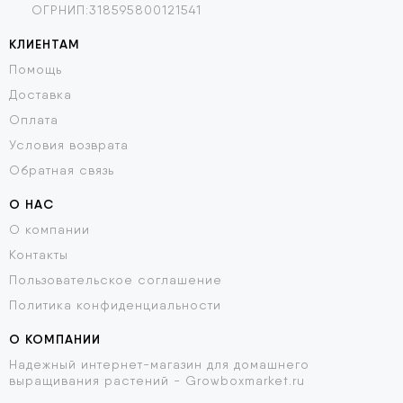
ОГРНИП:318595800121541
КЛИЕНТАМ
Помощь
Доставка
Оплата
Условия возврата
Обратная связь
О НАС
О компании
Контакты
Пользовательское соглашение
Политика конфиденциальности
О КОМПАНИИ
Надежный интернет-магазин для домашнего
выращивания растений - Growboxmarket.ru