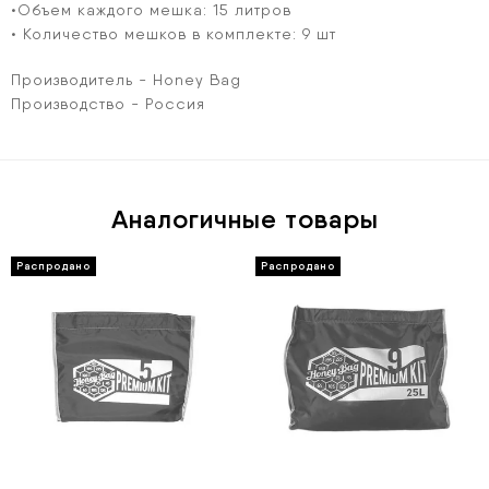
•Объем каждого мешка: 15 литров
• Количество мешков в комплекте: 9 шт
Производитель - Honey Bag
Производство - Россия
Аналогичные товары