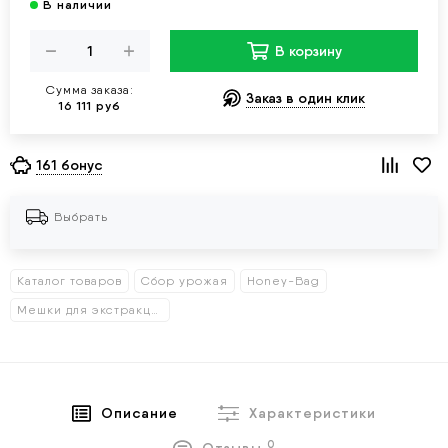
В корзину
Сумма заказа:
Заказ в один клик
16 111 руб
161 бонус
Выбрать
Каталог товаров
Сбор урожая
Honey-Bag
Мешки для экстракции
Описание
Характеристики
0