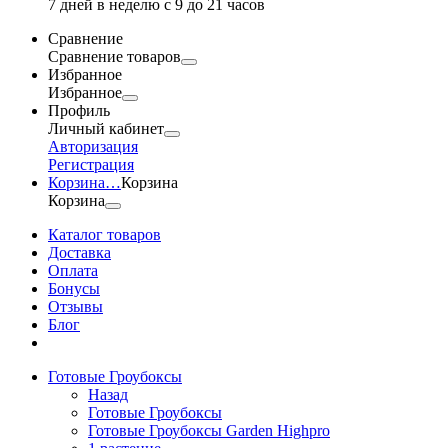
7 дней в неделю с 9 до 21 часов
Сравнение
Сравнение товаров
Избранное
Избранное
Профиль
Личный кабинет
Авторизация
Регистрация
Корзина
…
Корзина
Корзина
Каталог товаров
Доставка
Оплата
Бонусы
Отзывы
Блог
Готовые Гроубоксы
Назад
Готовые Гроубоксы
Готовые Гроубоксы Garden Highpro