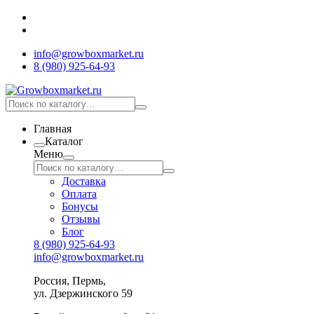
info@growboxmarket.ru
8 (980) 925-64-93
Главная
Каталог
Меню
Доставка
Оплата
Бонусы
Отзывы
Блог
8 (980) 925-64-93
info@growboxmarket.ru
Россия, Пермь,
ул. Дзержинского 59