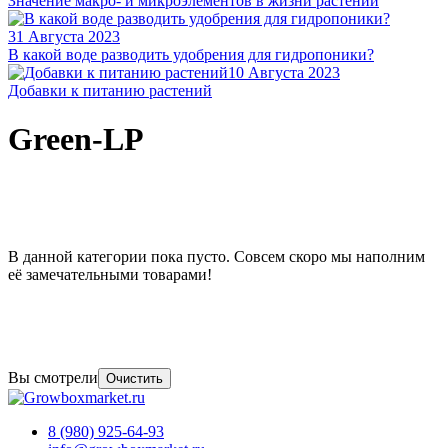
Значение макро- и микроэлементов в жизни растений
31 Августа 2023
В какой воде разводить удобрения для гидропоники?
10 Августа 2023
Добавки к питанию растений
Green-LP
В данной категории пока пусто. Совсем скоро мы наполним
её замечательными товарами!
Вы смотрели
Очистить
8 (980) 925-64-93