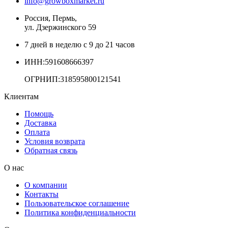
info@growboxmarket.ru
Россия, Пермь,
ул. Дзержинского 59
7 дней в неделю с 9 до 21 часов
ИНН:591608666397
ОГРНИП:318595800121541
Клиентам
Помощь
Доставка
Оплата
Условия возврата
Обратная связь
О нас
О компании
Контакты
Пользовательское соглашение
Политика конфиденциальности