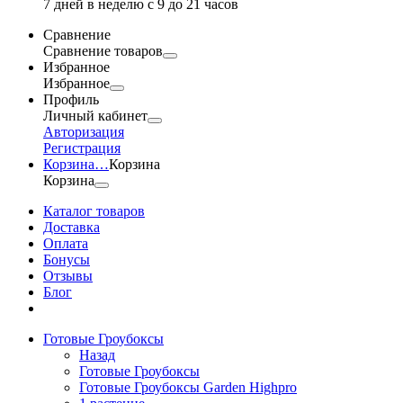
7 дней в неделю с 9 до 21 часов
Сравнение
Сравнение товаров
Избранное
Избранное
Профиль
Личный кабинет
Авторизация
Регистрация
Корзина
…
Корзина
Корзина
Каталог товаров
Доставка
Оплата
Бонусы
Отзывы
Блог
Готовые Гроубоксы
Назад
Готовые Гроубоксы
Готовые Гроубоксы Garden Highpro