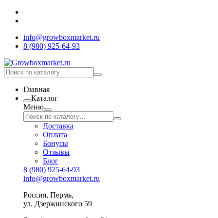
info@growboxmarket.ru
8 (980) 925-64-93
Главная
Каталог
Меню
Доставка
Оплата
Бонусы
Отзывы
Блог
8 (980) 925-64-93
info@growboxmarket.ru
Россия, Пермь,
ул. Дзержинского 59