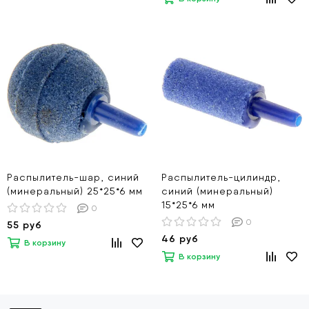
Распылитель-шар, синий
Распылитель-цилиндр,
(минеральный) 25*25*6 мм
синий (минеральный)
15*25*6 мм
0
0
55 руб
46 руб
В корзину
В корзину