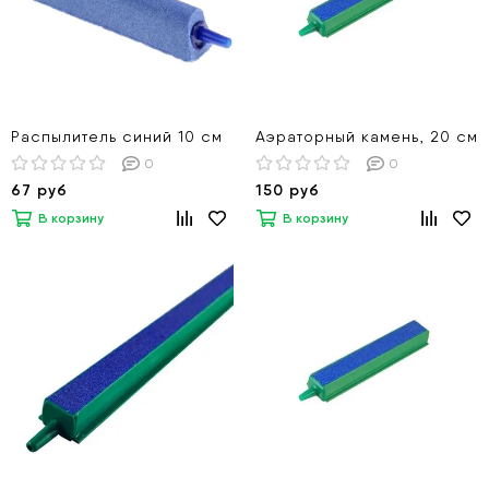
Распылитель синий 10 см
Аэраторный камень, 20 см
0
0
67 руб
150 руб
В корзину
В корзину