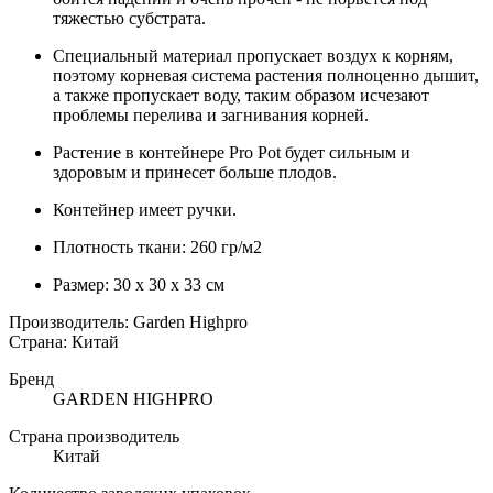
тяжестью субстрата.
Специальный материал пропускает воздух к корням,
поэтому корневая система растения полноценно дышит,
а также пропускает воду, таким образом исчезают
проблемы перелива и загнивания корней.
Растение в контейнере Pro Pot будет сильным и
здоровым и принесет больше плодов.
Контейнер имеет ручки.
Плотность ткани: 260 гр/м2
Размер:
30 x 30 x 33
см
Производитель: Garden Highpro
Страна: Китай
Бренд
GARDEN HIGHPRO
Страна производитель
Китай