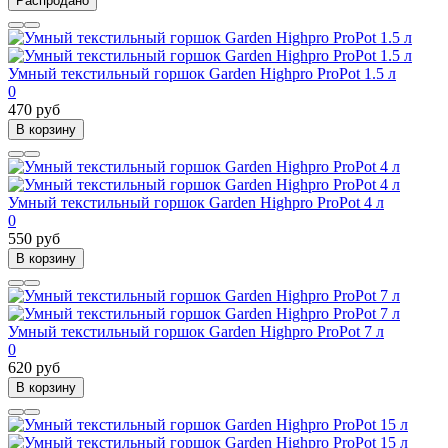
Распродано
Умный текстильный горшок Garden Highpro ProPot 1.5 л
0
470 руб
В корзину
Умный текстильный горшок Garden Highpro ProPot 4 л
0
550 руб
В корзину
Умный текстильный горшок Garden Highpro ProPot 7 л
0
620 руб
В корзину