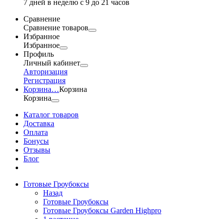
7 дней в неделю с 9 до 21 часов
Сравнение
Сравнение товаров
Избранное
Избранное
Профиль
Личный кабинет
Авторизация
Регистрация
Корзина
…
Корзина
Корзина
Каталог товаров
Доставка
Оплата
Бонусы
Отзывы
Блог
Готовые Гроубоксы
Назад
Готовые Гроубоксы
Готовые Гроубоксы Garden Highpro