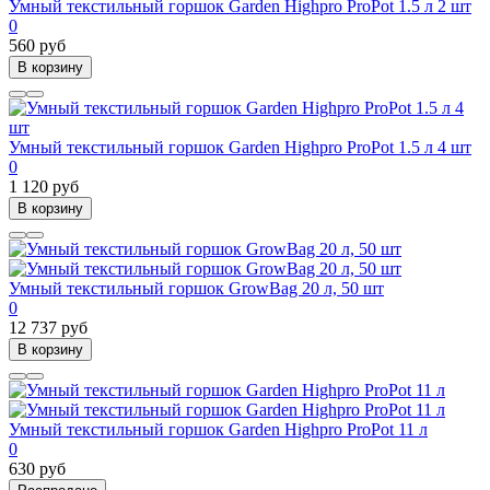
Умный текстильный горшок Garden Highpro ProPot 1.5 л 2 шт
0
560 руб
В корзину
Умный текстильный горшок Garden Highpro ProPot 1.5 л 4 шт
0
1 120 руб
В корзину
Умный текстильный горшок GrowBag 20 л, 50 шт
0
12 737 руб
В корзину
Умный текстильный горшок Garden Highpro ProPot 11 л
0
630 руб