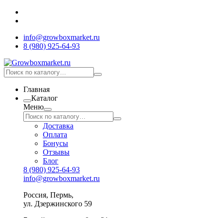
info@growboxmarket.ru
8 (980) 925-64-93
Главная
Каталог
Меню
Доставка
Оплата
Бонусы
Отзывы
Блог
8 (980) 925-64-93
info@growboxmarket.ru
Россия, Пермь,
ул. Дзержинского 59