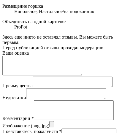
Размещение горшка
Напольное, Настольное/на подоконник
Объединять на одной карточке
ProPot
Здесь еще никто не оставлял отзывы. Вы можете быть
первым!
Перед публикацией отзывы проходят модерацию.
Ваша оценка
Преимущества
Недостатки
Комментарий
*
Изображение (png, jpg)
Представьтесь, пожалуйста
*