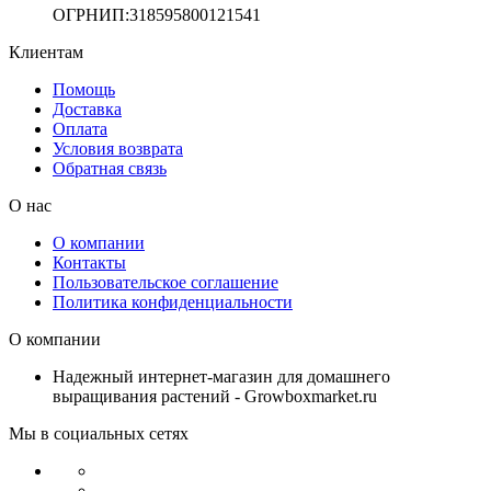
ОГРНИП:318595800121541
Клиентам
Помощь
Доставка
Оплата
Условия возврата
Обратная связь
О нас
О компании
Контакты
Пользовательское соглашение
Политика конфиденциальности
О компании
Надежный интернет-магазин для домашнего
выращивания растений - Growboxmarket.ru
Мы в социальных сетях