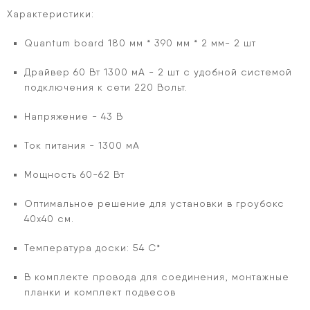
Характеристики:
Quantum board 180 мм * 390 мм * 2 мм- 2 шт
Драйвер 60 Вт 1300 мА - 2 шт с удобной системой
подключения к сети 220 Вольт.
Напряжение - 43 В
Ток питания - 1300 мА
Мощность 60-62 Вт
Оптимальное решение для установки в гроубокс
40х40 см.
Температура доски: 54 С*
В комплекте провода для соединения, монтажные
планки и комплект подвесов