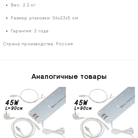
Вес: 2.2 кг
Размер упаковки: 54х23х5 см
Гарантия: 2 года
Страна производства
: Россия.
Аналогичные товары