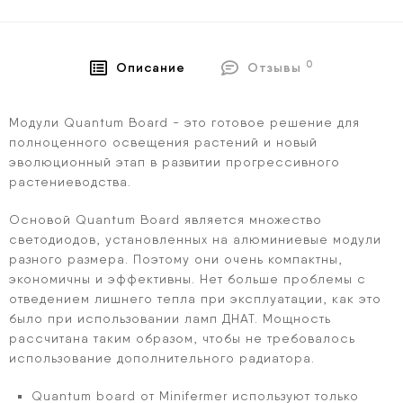
0
Описание
Отзывы
Модули Quantum Board - это готовое решение для
полноценного освещения растений и новый
эволюционный этап в развитии прогрессивного
растениеводства.
Основой Quantum Board является множество
светодиодов, установленных на алюминиевые модули
разного размера. Поэтому они очень компактны,
экономичны и эффективны. Нет больше проблемы с
отведением лишнего тепла при эксплуатации, как это
было при использовании ламп ДНАТ. Мощность
рассчитана таким образом, чтобы не требовалось
использование дополнительного радиатора.
Quantum board от Minifermer используют только