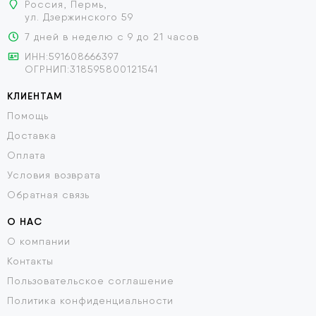
Россия, Пермь,
ул. Дзержинского 59
7 дней в неделю с 9 до 21 часов
ИНН:591608666397
ОГРНИП:318595800121541
КЛИЕНТАМ
Помощь
Доставка
Оплата
Условия возврата
Обратная связь
О НАС
О компании
Контакты
Пользовательское соглашение
Политика конфиденциальности