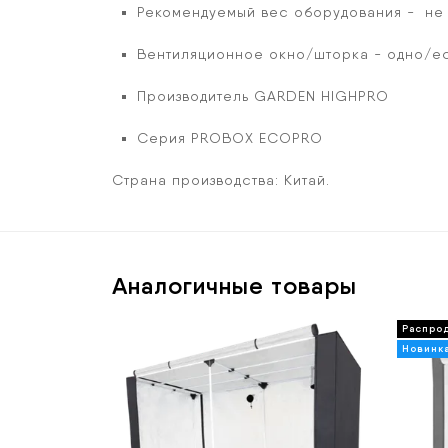
Рекомендуемый вес оборудования - не 
Вентиляционное окно/шторка - одно/ес
Производитель GARDEN HIGHPRO
Серия PROBOX ECOPRO
Страна производства:
Китай.
Аналогичные товары