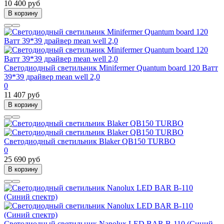
10 400 руб
В корзину
Светодиодный светильник Minifermer Quantum board 120 Ватт
39*39 драйвер mean well 2,0
0
11 407 руб
В корзину
Светодиодный светильник Blaker QB150 TURBO
0
25 690 руб
В корзину
Светодиодный светильник Nanolux LED BAR B-110 (Синий