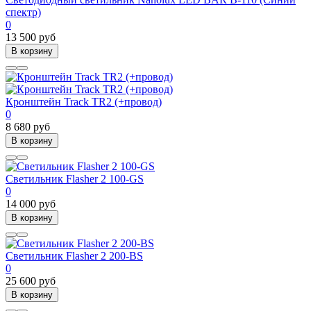
спектр)
0
13 500 руб
В корзину
Кронштейн Track TR2 (+провод)
0
8 680 руб
В корзину
Светильник Flasher 2 100-GS
0
14 000 руб
В корзину
Светильник Flasher 2 200-BS
0
25 600 руб
В корзину