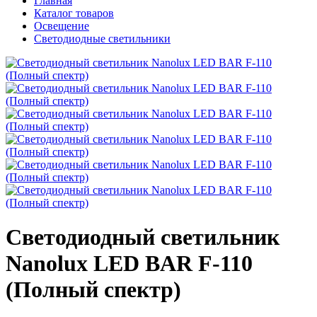
Главная
Каталог товаров
Освещение
Светодиодные светильники
Светодиодный светильник
Nanolux LED BAR F-110
(Полный спектр)