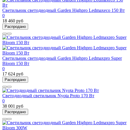
Светильник светодиодный Garden Highpro Ledmaxeco 150 Вт
0
18 460 руб
Распродано
Светильник светодиодный Garden Highpro Ledmaxpro Super
Bloom 150 Вт
0
17 624 руб
Распродано
Светодиодный светильник Nyota Proto 170 Вт
0
38 001 руб
Распродано