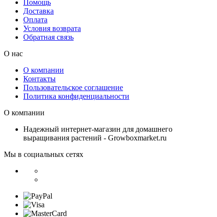
Помощь
Доставка
Оплата
Условия возврата
Обратная связь
О нас
О компании
Контакты
Пользовательское соглашение
Политика конфиденциальности
О компании
Надежный интернет-магазин для домашнего
выращивания растений - Growboxmarket.ru
Мы в социальных сетях