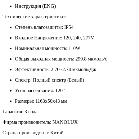
Инструкция (ENG)
Технические характеристики:
Степень влагозащиты: IP54
Входное Напряжение: 120, 240, 277V
Номинальная мощность: 110W
Общая выходная мощность: 299.8 мкмоль/с
Эффективность: 2.70~2.74 мкмоль/Дж
Спектр: Полный спектр (Белый)
Угол рассеивания: 120°
Размеры: 1163x50x43 мм
Гарантия:
3 года
Фирма производитель:
NANOLUX
Страна производства
: Китай