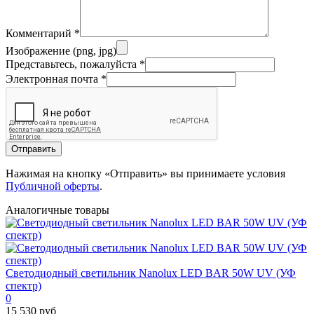
Комментарий
*
Изображение (png, jpg)
Представьтесь, пожалуйста
*
Электронная почта
*
Отправить
Нажимая на кнопку «Отправить» вы принимаете условия
Публичной оферты
.
Аналогичные товары
Светодиодный светильник Nanolux LED BAR 50W UV (УФ
спектр)
0
15 530 руб