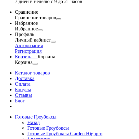
7 дней в неделю с 9 до 21 часов
Сравнение
Сравнение товаров
Избранное
Избранное
Профиль
Личный кабинет
Авторизация
Регистрация
Корзина
…
Корзина
Корзина
Каталог товаров
Доставка
Оплата
Бонусы
Отзывы
Блог
Готовые Гроубоксы
Назад
Готовые Гроубоксы
Готовые Гроубоксы Garden Highpro