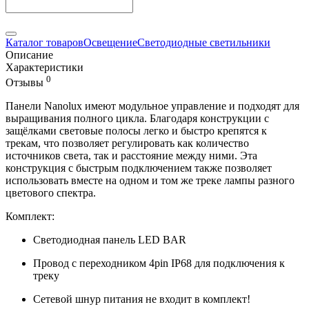
Каталог товаров
Освещение
Светодиодные светильники
Описание
Характеристики
0
Отзывы
Панели Nanolux имеют модульное управление и подходят для
выращивания полного цикла. Благодаря конструкции с
защёлками световые полосы легко и быстро крепятся к
трекам, что позволяет регулировать как количество
источников света, так и расстояние между ними. Эта
конструкция с быстрым подключением также позволяет
использовать вместе на одном и том же треке лампы разного
цветового спектра.
Комплект:
Светодиодная панель LED BAR
Провод с переходником 4pin IP68 для подключения к
треку
Сетевой шнур питания не входит в комплект!