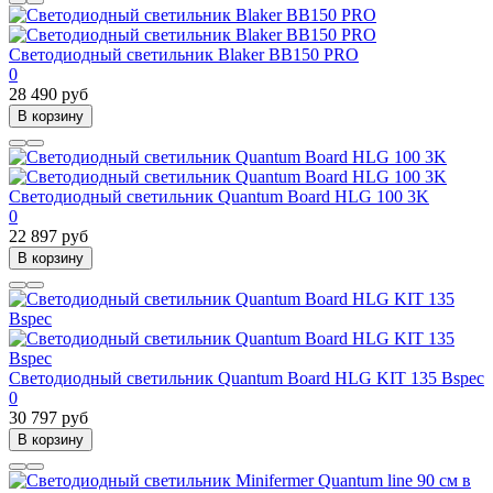
Светодиодный светильник Blaker BB150 PRO
0
28 490 руб
В корзину
Светодиодный светильник Quantum Board HLG 100 3K
0
22 897 руб
В корзину
Светодиодный светильник Quantum Board HLG KIT 135 Bspec
0
30 797 руб
В корзину