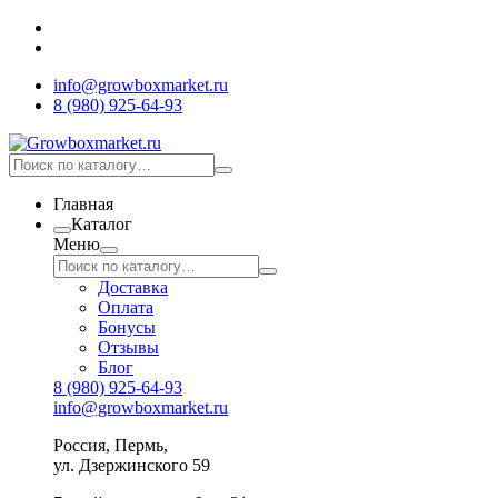
info@growboxmarket.ru
8 (980) 925-64-93
Главная
Каталог
Меню
Доставка
Оплата
Бонусы
Отзывы
Блог
8 (980) 925-64-93
info@growboxmarket.ru
Россия, Пермь,
ул. Дзержинского 59