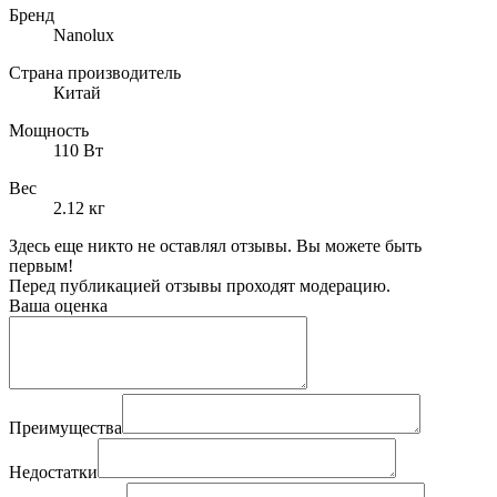
Бренд
Nanolux
Страна производитель
Китай
Мощность
110 Вт
Вес
2.12 кг
Здесь еще никто не оставлял отзывы. Вы можете быть
первым!
Перед публикацией отзывы проходят модерацию.
Ваша оценка
Преимущества
Недостатки