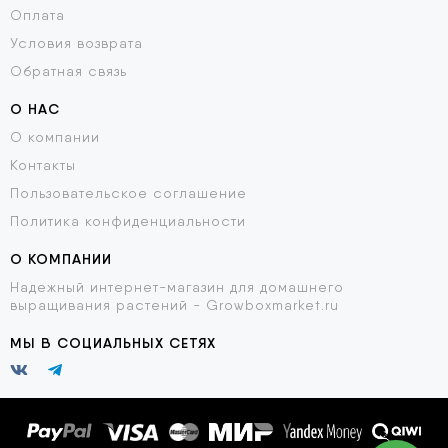
Оплата
Условия возврата
Обратная связь
О НАС
О компании
Контакты
Пользовательское соглашение
Политика конфиденциальности
О КОМПАНИИ
Надежный интернет-магазин для домашнего
выращивания растений - Growboxmarket.ru
МЫ В СОЦИАЛЬНЫХ СЕТЯХ