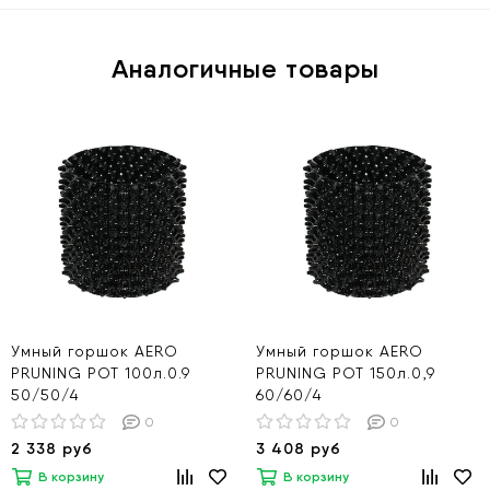
Аналогичные товары
Умный горшок AERO
Умный горшок AERO
PRUNING POT 100л.0.9
PRUNING POT 150л.0,9
50/50/4
60/60/4
0
0
2 338 руб
3 408 руб
В корзину
В корзину