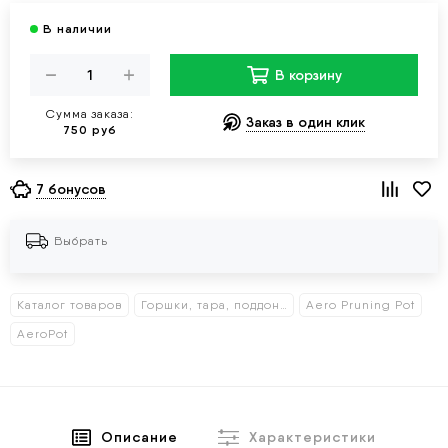
В корзину
Сумма заказа:
Заказ в один клик
750 руб
7 бонусов
Выбрать
Каталог товаров
Горшки, тара, поддоны
Aero Pruning Pot
AeroPot
Описание
Характеристики