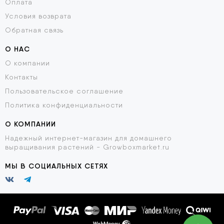
Оплата
Условия возврата
Обратная связь
О НАС
О компании
Контакты
Пользовательское соглашение
Политика конфиденциальности
О КОМПАНИИ
Надежный интернет-магазин для домашнего
выращивания растений - Growboxmarket.ru
МЫ В СОЦИАЛЬНЫХ СЕТЯХ