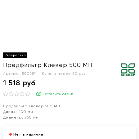
Предфильтр Клевер 500 МП
Артикул:
500MP
Купили менее 20 раз
1 518 руб
Оставить отзыв
Предфильтр Клевер 500 МП
Длина:
400 мм
Диаметр:
250 мм