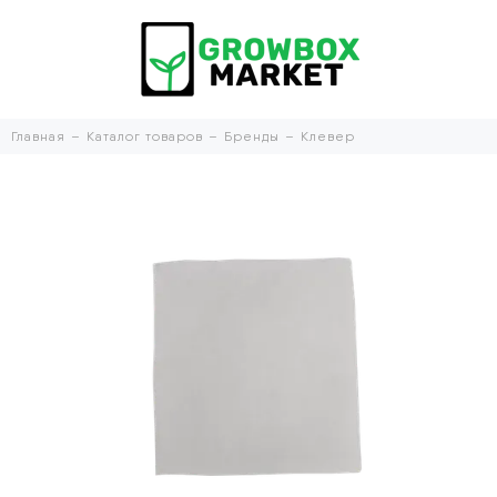
Главная
Каталог товаров
Бренды
Клевер