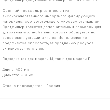
Сменный предфильтр изготовлен из
высококачественного импортного фильтрующего
материала, соответствующего мировым стандартам.
Предфильтр является дополнительным барьером для
удержания угольной пыли, которая образуется во
время эксплуатации фильтра. Использование
предфильтра способствует продлению ресурса
активированного угля.
Подходит как для модели М, так и для модели П.
Длина: 400 мм
Диаметр: 250 мм
Страна производитель: Россия.