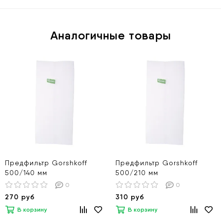
Аналогичные товары
Предфильтр Gorshkoff
Предфильтр Gorshkoff
500/140 мм
500/210 мм
0
0
270 руб
310 руб
В корзину
В корзину