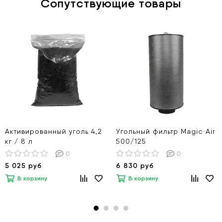
Сопутствующие товары
Активированный уголь 4,2
Угольный фильтр Magic Air
кг / 8 л
500/125
0
0
5 025 руб
6 830 руб
В корзину
В корзину