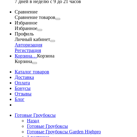
7 дней в неделю с 9 до 21 часов
Сравнение
Сравнение товаров
Избранное
Избранное
Профиль
Личный кабинет
Авторизация
Регистрация
Корзина
…
Корзина
Корзина
Каталог товаров
Доставка
Оплата
Бонусы
Отзывы
Блог
Готовые Гроубоксы
Назад
Готовые Гроубоксы
Готовые Гроубоксы Garden Highpro