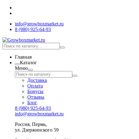
info@growboxmarket.ru
8 (980) 925-64-93
Главная
Каталог
Меню
Доставка
Оплата
Бонусы
Отзывы
Блог
8 (980) 925-64-93
info@growboxmarket.ru
Россия, Пермь,
ул. Дзержинского 59