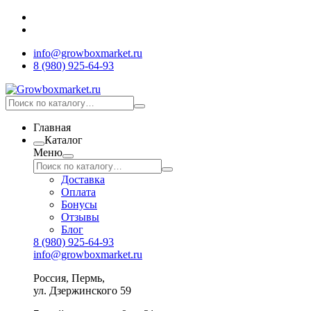
info@growboxmarket.ru
8 (980) 925-64-93
Главная
Каталог
Меню
Доставка
Оплата
Бонусы
Отзывы
Блог
8 (980) 925-64-93
info@growboxmarket.ru
Россия, Пермь,
ул. Дзержинского 59