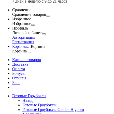
7 дней в неделю с 9 до 21 часов
Сравнение
Сравнение товаров
Избранное
Избранное
Профиль
Личный кабинет
Авторизация
Регистрация
Корзина
…
Корзина
Корзина
Каталог товаров
Доставка
Оплата
Бонусы
Отзывы
Блог
Готовые Гроубоксы
Назад
Готовые Гроубоксы
Готовые Гроубоксы Garden Highpro