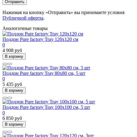
Отправить
Нажимая на кнопку «Отправить» вы принимаете условия
Публичной оферты
.
Аналогичные товары
Поддон Pure factory Tray 120x120 см
0
4 908 руб
В корзину
Поддон Pure factory Tray 80x80 см, 5 шт
0
5 435 руб
В корзину
Поддон Pure factory Tray 100x100 см, 5 шт
0
6 850 руб
В корзину