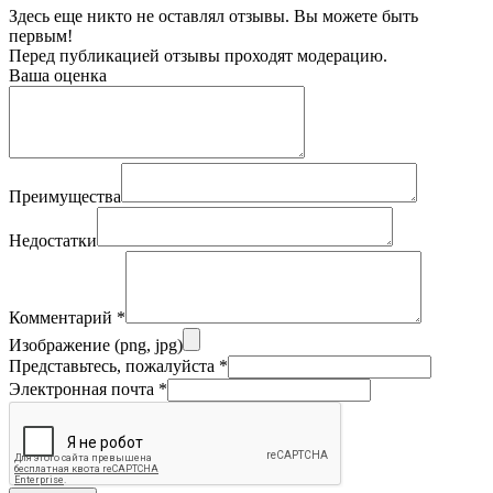
Здесь еще никто не оставлял отзывы. Вы можете быть
первым!
Перед публикацией отзывы проходят модерацию.
Ваша оценка
Преимущества
Недостатки
Комментарий
*
Изображение (png, jpg)
Представьтесь, пожалуйста
*
Электронная почта
*