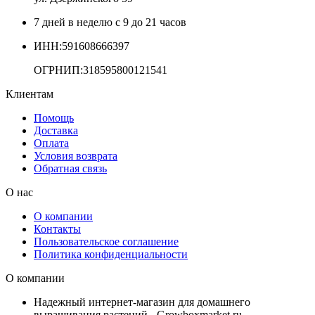
7 дней в неделю с 9 до 21 часов
ИНН:591608666397
ОГРНИП:318595800121541
Клиентам
Помощь
Доставка
Оплата
Условия возврата
Обратная связь
О нас
О компании
Контакты
Пользовательское соглашение
Политика конфиденциальности
О компании
Надежный интернет-магазин для домашнего
выращивания растений - Growboxmarket.ru