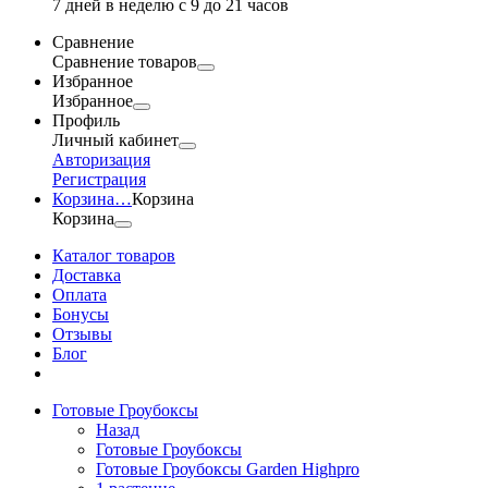
7 дней в неделю с 9 до 21 часов
Сравнение
Сравнение товаров
Избранное
Избранное
Профиль
Личный кабинет
Авторизация
Регистрация
Корзина
…
Корзина
Корзина
Каталог товаров
Доставка
Оплата
Бонусы
Отзывы
Блог
Готовые Гроубоксы
Назад
Готовые Гроубоксы
Готовые Гроубоксы Garden Highpro