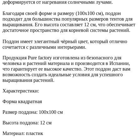
деформируется от нагревания солнечными лучами.
Благодаря своей форме и размеру (100х100 см), поддон
подходит для большинства популярных размеров тентов для
выращивания. Его высота составляет 12 см, что обеспечивает
достаточное пространство для корневой системы растений.
Поддон имеет элегантный чёрный цвет, который отлично
сочетается с различными интерьерами.
Продукция Pure factory изготовлена из безопасного для
человека и растений материала и производится в Испании,
что гарантирует ее высокое качество. Этот поддон даст вам
возможность создать идеальные условия для успешного
выращивания растений.
Характеристики:
Форма квадратная
Размер поддона: 100х100 см
Высота поддона: 12 см
Материал: пластик