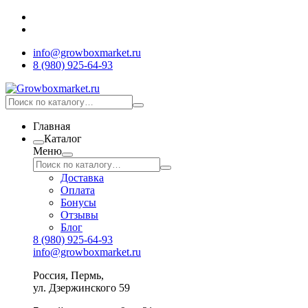
info@growboxmarket.ru
8 (980) 925-64-93
Главная
Каталог
Меню
Доставка
Оплата
Бонусы
Отзывы
Блог
8 (980) 925-64-93
info@growboxmarket.ru
Россия, Пермь,
ул. Дзержинского 59