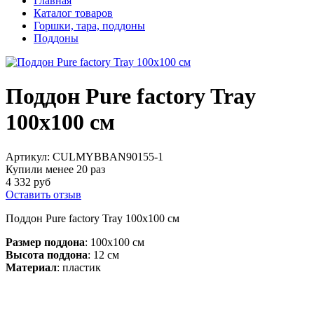
Главная
Каталог товаров
Горшки, тара, поддоны
Поддоны
Поддон Pure factory Tray
100x100 см
Артикул:
CULMYBBAN90155-1
Купили менее 20 раз
4 332 руб
Оставить отзыв
Поддон Pure factory Tray 100x100 см
Размер поддона
: 100х100 см
Высота поддона
: 12 см
Материал
: пластик