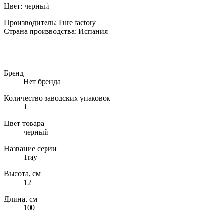
Цвет: черный
Производитель
:
Pure factory
Страна производства
:
Испания
Бренд
Нет бренда
Количество заводских упаковок
1
Цвет товара
черный
Название серии
Tray
Высота, см
12
Длина, см
100