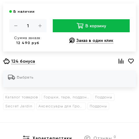
В корзину
Сумма заказа:
Заказ в один клик
12 490 руб
124 бонуса
Выбрать
Каталог товаров
Горшки, тара, поддоны
Поддоны
Secret Jardin
Аксессуары для Гроутентов
Поддоны
0
Характеристики
Отзывы