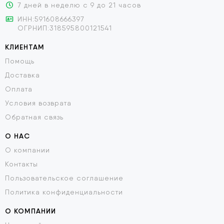
7 дней в неделю с 9 до 21 часов
ИНН:591608666397
ОГРНИП:318595800121541
КЛИЕНТАМ
Помощь
Доставка
Оплата
Условия возврата
Обратная связь
О НАС
О компании
Контакты
Пользовательское соглашение
Политика конфиденциальности
О КОМПАНИИ