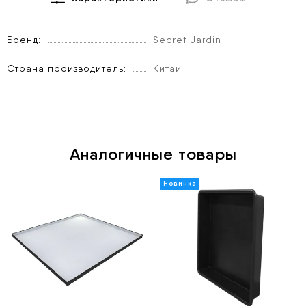
Бренд
Secret Jardin
Страна производитель
Китай
Аналогичные товары