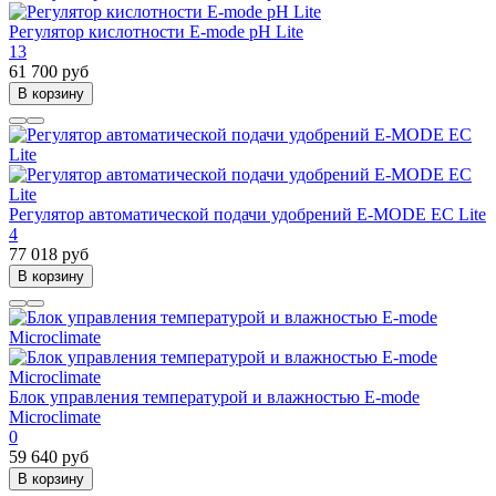
Регулятор кислотности E-mode pH Lite
13
61 700 руб
В корзину
Регулятор автоматической подачи удобрений E-MODE EC Lite
4
77 018 руб
В корзину
Блок управления температурой и влажностью E-mode
Microclimate
0
59 640 руб
В корзину