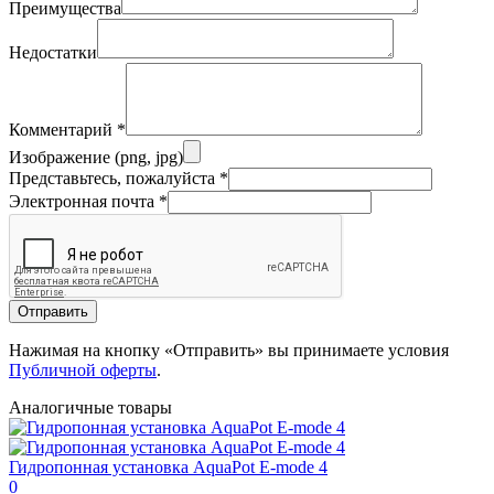
Преимущества
Недостатки
Комментарий
*
Изображение (png, jpg)
Представьтесь, пожалуйста
*
Электронная почта
*
Отправить
Нажимая на кнопку «Отправить» вы принимаете условия
Публичной оферты
.
Аналогичные товары
Гидропонная установка AquaPot E-mode 4
0