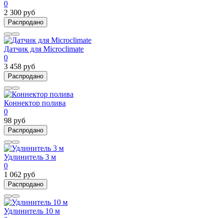
0
2 300 руб
Распродано
Датчик для Microclimate
0
3 458 руб
Распродано
Коннектор полива
0
98 руб
Распродано
Удлинитель 3 м
0
1 062 руб
Распродано
Удлинитель 10 м