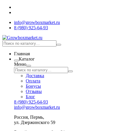
info@growboxmarket.ru
8 (980) 925-64-93
Главная
Каталог
Меню
Доставка
Оплата
Бонусы
Отзывы
Блог
8 (980) 925-64-93
info@growboxmarket.ru
Россия, Пермь,
ул. Дзержинского 59