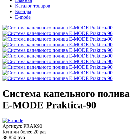
Главная
Каталог товаров
Бренды
E-mode
Система капельного полива
E-MODE Praktica-90
Артикул:
PRAK90
Купили более
20 раз
38 850 руб