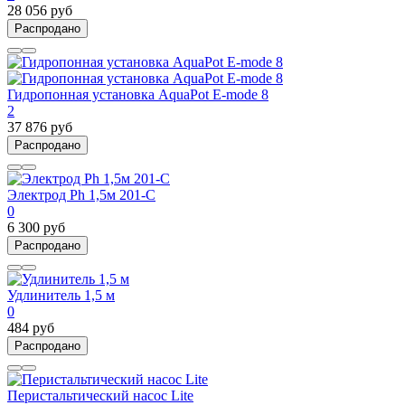
28 056 руб
Распродано
Гидропонная установка AquaPot E-mode 8
2
37 876 руб
Распродано
Электрод Ph 1,5м 201-С
0
6 300 руб
Распродано
Удлинитель 1,5 м
0
484 руб
Распродано
Перистальтический насос Lite