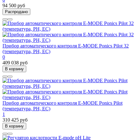
94 500 руб
Распродано
Прибор автоматического контроля E-MODE Ponics Pilot 32
(температура, PH, EC)
0
409 038 руб
В корзину
Прибор автоматического контроля E-MODE Ponics Pilot
(температура, PH, EC)
1
310 425 руб
В корзину