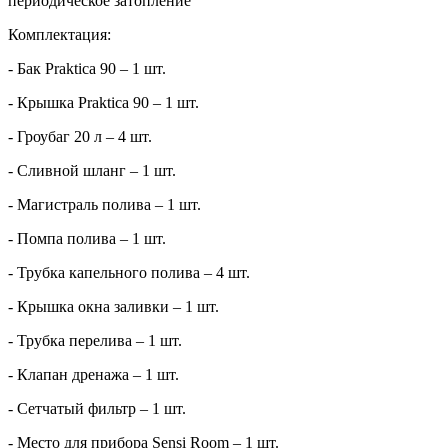
периодическое затопление
Комплектация:
- Бак Praktica 90 – 1 шт.
- Крышка Praktica 90 – 1 шт.
- Гроубаг 20 л – 4 шт.
- Сливной шланг – 1 шт.
- Магистраль полива – 1 шт.
- Помпа полива – 1 шт.
- Трубка капельного полива – 4 шт.
- Крышка окна заливки – 1 шт.
- Трубка перелива – 1 шт.
- Клапан дренажа – 1 шт.
- Сетчатый фильтр – 1 шт.
- Место для прибора
Sensi
Room
– 1 шт.