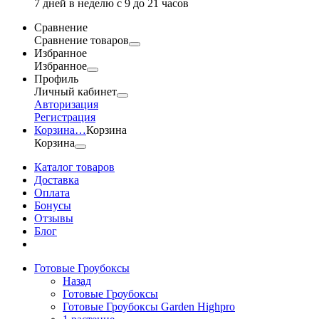
7 дней в неделю с 9 до 21 часов
Сравнение
Сравнение товаров
Избранное
Избранное
Профиль
Личный кабинет
Авторизация
Регистрация
Корзина
…
Корзина
Корзина
Каталог товаров
Доставка
Оплата
Бонусы
Отзывы
Блог
Готовые Гроубоксы
Назад
Готовые Гроубоксы
Готовые Гроубоксы Garden Highpro