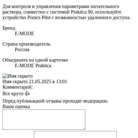
Для контроля и управления параметрами питательного
раствора, совместно с системой Praktica 90, используйте
устройство Ponics Pilot с возможностью удаленного доступа.
Бренд
E-MODE
Страна производитель
Россия
Объединять на одной карточке
E-MODE Praktica
Имя скрыто
21.05.2025 в 13:01
Комментарий:
Все круто 👍
Перед публикацией отзывы проходят модерацию.
Ваша оценка