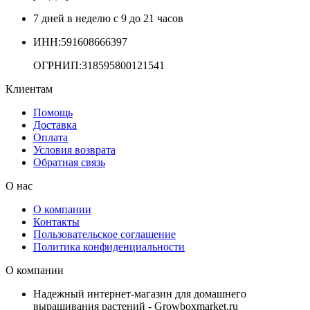
7 дней в неделю с 9 до 21 часов
ИНН:591608666397
ОГРНИП:318595800121541
Клиентам
Помощь
Доставка
Оплата
Условия возврата
Обратная связь
О нас
О компании
Контакты
Пользовательское соглашение
Политика конфиденциальности
О компании
Надежный интернет-магазин для домашнего
выращивания растений - Growboxmarket.ru