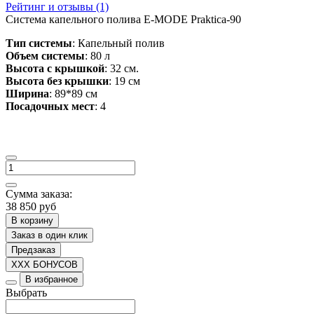
Рейтинг и отзывы (1)
Система капельного полива E-MODE Praktica-90
Тип системы
:
Капельный полив
Объем системы
:
80 л
Высота с крышкой
: 32 см.
Высота без крышки
: 19 см
Ширина
: 89*89 см
Посадочных мест
: 4
Сумма заказа:
38 850 руб
В корзину
Заказ в один клик
Предзаказ
XXX БОНУСОВ
В избранное
Выбрать