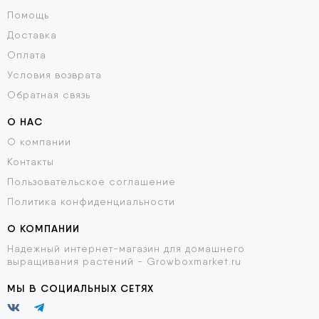
Помощь
Доставка
Оплата
Условия возврата
Обратная связь
О НАС
О компании
Контакты
Пользовательское соглашение
Политика конфиденциальности
О КОМПАНИИ
Надежный интернет-магазин для домашнего
выращивания растений - Growboxmarket.ru
МЫ В СОЦИАЛЬНЫХ СЕТЯХ