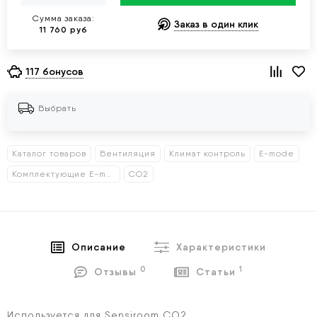
Сумма заказа:
Заказ в один клик
11 760 руб
117 бонусов
Выбрать
Каталог товаров
Вентиляция
Климат контроль
E-mode
Комплектующие E-mode
СО2
Описание
Характеристики
0
1
Отзывы
Статьи
Используется для Sensiroom CO2