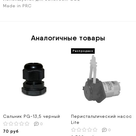
Made in PRC
Аналогичные товары
Сальник PG-13,5 черный
Перистальтический насос
Lite
0
0
70 руб