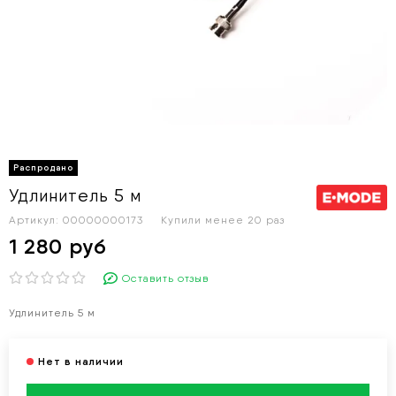
Удлинитель 5 м
Артикул:
00000000173
Купили менее 20 раз
1 280 руб
Оставить отзыв
Удлинитель 5 м