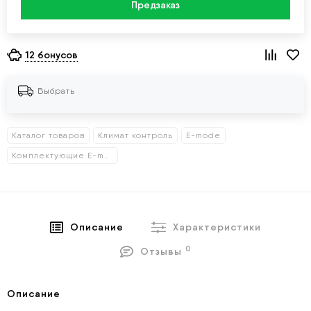
Предзаказ
12 бонусов
Выбрать
Каталог товаров
Климат контроль
E-mode
Комплектующие E-mode
Описание
Характеристики
0
Отзывы
Описание