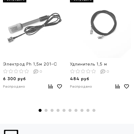
Электрод Ph 1,5м 201-С
Удлинитель 1,5 м
0
0
6 300 руб
484 руб
Распродано
Распродано