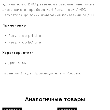
Удлинитель с BNC разъемом позволяет увеличить
дистанцию от прибора «рН Регулятор» / «ЕС
Регулятор» до точки измерения показаний рН/ЕС.
Применение
Регулятор pH Lite
Регулятор ЕС Lite
Характеристики
Длина: 5м
Гарантия 3 года. Производитель — Россия.
Аналогичные товары