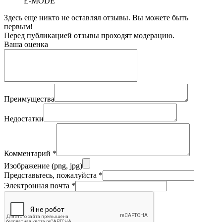
E-MODE
Здесь еще никто не оставлял отзывы. Вы можете быть
первым!
Перед публикацией отзывы проходят модерацию.
Ваша оценка
Преимущества
Недостатки
Комментарий
*
Изображение (png, jpg)
Представьтесь, пожалуйста
*
Электронная почта
*