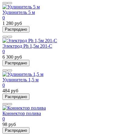
Удлинитель 5 м
0
1 280 руб
Распродано
Электрод Ph 1,5м 201-С
0
6 300 руб
Распродано
Удлинитель 1,5 м
0
484 руб
Распродано
Коннектор полива
0
98 руб
Распродано