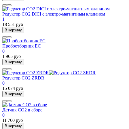
Редуктор CO2 DICI с электро-магнитным клапаном
1
18 551 руб
В корзину
Пробоотборник ЕС
0
1 965 руб
В корзину
Редуктор СО2 ZRDR
0
15 074 руб
В корзину
Датчик CO2 в сборе
0
11 760 руб
В корзину