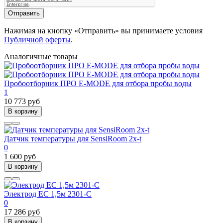
Отправить
Нажимая на кнопку «Отправить» вы принимаете условия
Публичной оферты
.
Аналогичные товары
Пробоотборник ПРО E-MODE для отбора пробы воды
1
10 773 руб
В корзину
Датчик температуры для SensiRoom 2х-t
0
1 600 руб
В корзину
Электрод ЕС 1,5м 2301-С
0
17 286 руб
В корзину