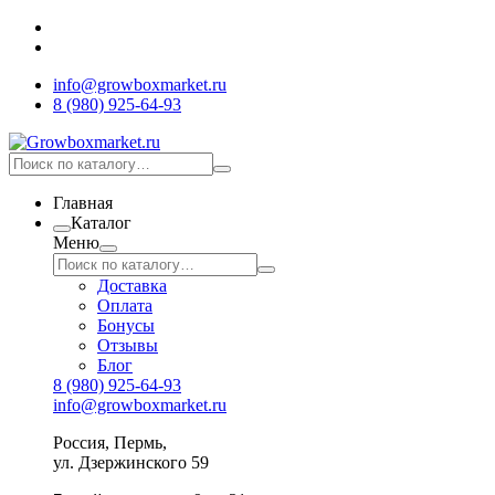
info@growboxmarket.ru
8 (980) 925-64-93
Главная
Каталог
Меню
Доставка
Оплата
Бонусы
Отзывы
Блог
8 (980) 925-64-93
info@growboxmarket.ru
Россия, Пермь,
ул. Дзержинского 59