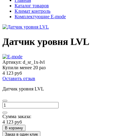
Главная
Каталог товаров
Климат контроль
Комплектующие E-mode
Датчик уровня LVL
Артикул:
d_sr_1x-lvl
Купили менее 20 раз
4 123 руб
Оставить отзыв
Датчик уровня LVL
Сумма заказа:
4 123 руб
В корзину
Заказ в один клик