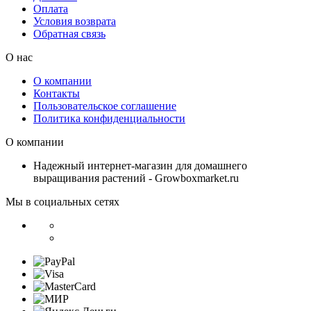
Оплата
Условия возврата
Обратная связь
О нас
О компании
Контакты
Пользовательское соглашение
Политика конфиденциальности
О компании
Надежный интернет-магазин для домашнего
выращивания растений - Growboxmarket.ru
Мы в социальных сетях