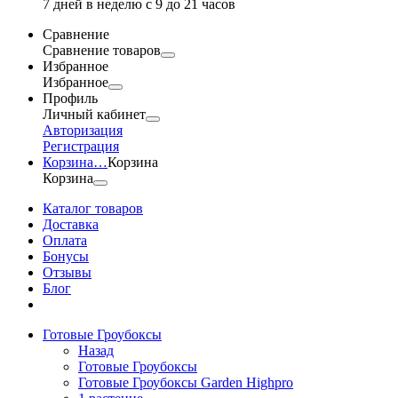
7 дней в неделю с 9 до 21 часов
Сравнение
Сравнение товаров
Избранное
Избранное
Профиль
Личный кабинет
Авторизация
Регистрация
Корзина
…
Корзина
Корзина
Каталог товаров
Доставка
Оплата
Бонусы
Отзывы
Блог
Готовые Гроубоксы
Назад
Готовые Гроубоксы
Готовые Гроубоксы Garden Highpro