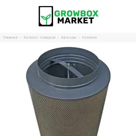
Главная
Каталог товаров
Бренды
Клевер