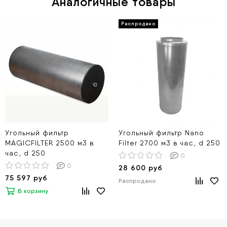
Аналогичные товары
Угольный фильтр
Угольный фильтр Nano
MAGICFILTER 2500 м3 в
Filter 2700 м3 в час, d 250
час, d 250
0
0
28 600 руб
75 597 руб
Распродано
В корзину