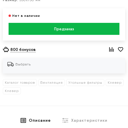
350х750 мм
Предзаказ
800 бонусов
Выбрать
Каталог товаров
Вентиляция
Угольные фильтры
Клевер
Клевер
Описание
Характеристики