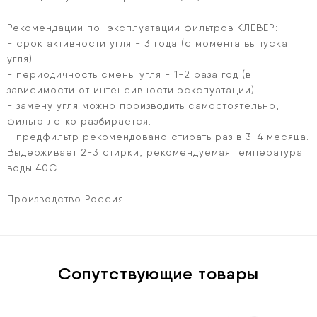
Рекомендации по эксплуатации фильтров КЛЕВЕР:
- срок активности угля - 3 года (с момента выпуска
угля).
- периодичность смены угля - 1-2 раза год (в
зависимости от интенсивности эскспуатации).
- замену угля можно производить самостоятельно,
фильтр легко разбирается.
- предфильтр рекомендовано стирать раз в 3-4 месяца.
Выдерживает 2-3 стирки, рекомендуемая температура
воды 40С.
Производство Россия.
Сопутствующие товары