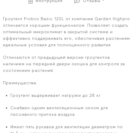
Инструкция
Отзывы
Гроутент Probox Basic 120L от компании Garden Highpro
отличается хорошим функционалом. Позволяет создать
оптимальный микроклимат в закрытой системе и
эффективно поддерживать его, обеспечивая растениям
идеальные условия для полноценного развития.
Отличаются от предыдущей версии гроутентов
наличием на передней двери окошка для контроля за
состоянием растений.
Преимущества:
Гроутент выдерживает нагрузки до 28 кг.
Снабжен одним вентиляционным окном для
пассивного притока воздуха.
Имеет пять рукавов для вентиляции диаметром по