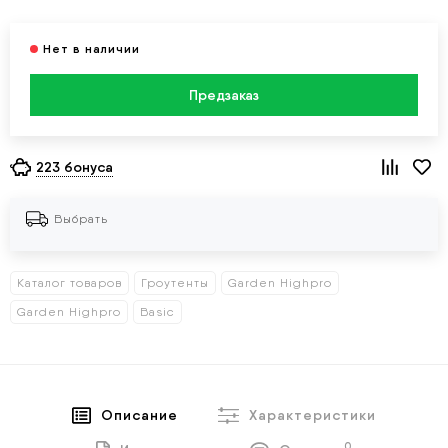
Предзаказ
223 бонуса
Выбрать
Каталог товаров
Гроутенты
Garden Highpro
Garden Highpro
Basic
Описание
Характеристики
0