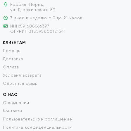
Россия, Пермь,
ул. Дзержинского 59
7 дней в неделю с 9 до 21 часов
ИНН:591608666397
ОГРНИП:318595800121541
КЛИЕНТАМ
Помощь
Доставка
Оплата
Условия возврата
Обратная связь
О НАС
О компании
Контакты
Пользовательское соглашение
Политика конфиденциальности