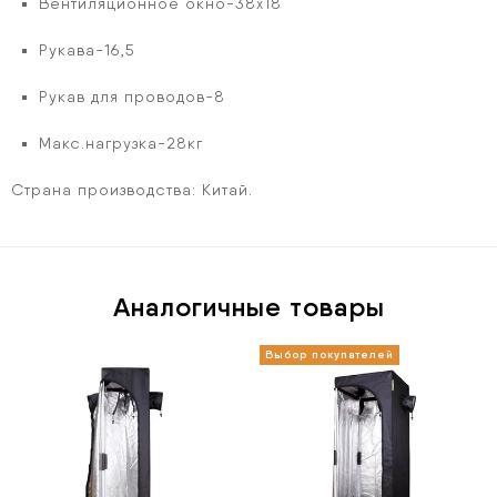
Вентиляционное окно-38х18
Рукава-16,5
Рукав для проводов-8
Макс.нагрузка-28кг
Страна производства
:
Китай.
Аналогичные товары