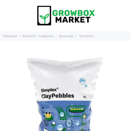
Главная
Каталог товаров
Бренды
Simplex