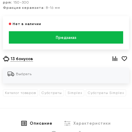
ppm:
150-300
Фракция керамзита:
8-16 мм
Предзаказ
13 бонусов
Выбрать
Каталог товаров
Субстраты
Simplex
Субстраты Simplex
Описание
Характеристики