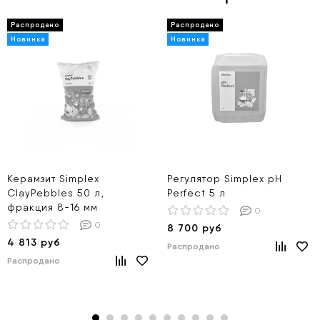
Керамзит Simplex
Регулятор Simplex pH
ClayPebbles 50 л,
Perfect 5 л
фракция 8-16 мм
0
0
8 700 руб
4 813 руб
Распродано
Распродано