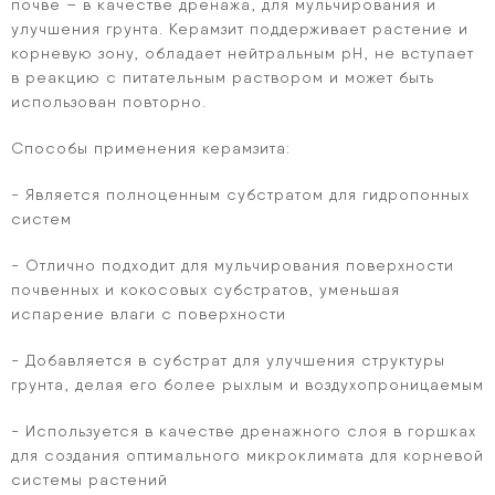
почве – в качестве дренажа, для мульчирования и
улучшения грунта. Керамзит поддерживает растение и
корневую зону, обладает нейтральным рН, не вступает
в реакцию с питательным раствором и может быть
использован повторно.
Способы применения керамзита:
- Является полноценным субстратом для гидропонных
систем
- Отлично подходит для мульчирования поверхности
почвенных и кокосовых субстратов, уменьшая
испарение влаги с поверхности
- Добавляется в субстрат для улучшения структуры
грунта, делая его более рыхлым и воздухопроницаемым
- Используется в качестве дренажного слоя в горшках
для создания оптимального микроклимата для корневой
системы растений