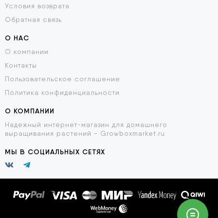
Условия возврата
Обратная связь
О НАС
О компании
Контакты
Пользовательское соглашение
Политика конфиденциальности
О КОМПАНИИ
Надежный интернет-магазин для домашнего
выращивания растений - Growboxmarket.ru
МЫ В СОЦИАЛЬНЫХ СЕТЯХ