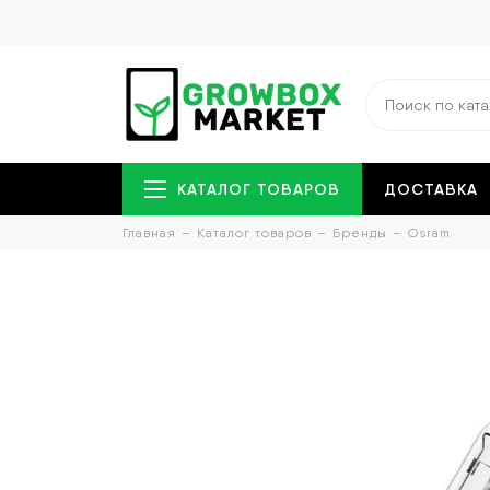
КАТАЛОГ ТОВАРОВ
ДОСТАВКА
Главная
Каталог товаров
Бренды
Osram