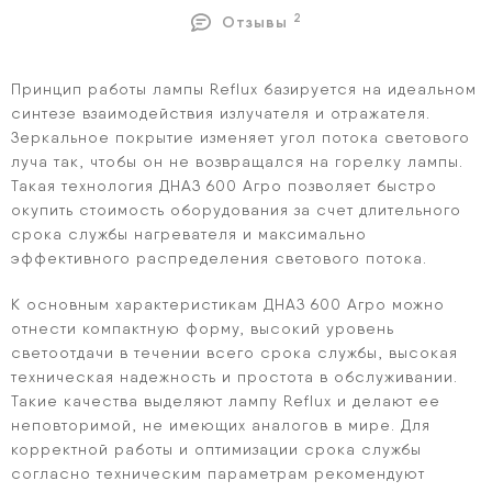
2
Отзывы
Принцип работы лампы Reflux базируется на идеальном
синтезе взаимодействия излучателя и отражателя.
Зеркальное покрытие изменяет угол потока светового
луча так, чтобы он не возвращался на горелку лампы.
Такая технология ДНАЗ 600 Агро позволяет быстро
окупить стоимость оборудования за счет длительного
срока службы нагревателя и максимально
эффективного распределения светового потока.
К основным характеристикам ДНАЗ 600 Агро можно
отнести компактную форму, высокий уровень
светоотдачи в течении всего срока службы, высокая
техническая надежность и простота в обслуживании.
Такие качества выделяют лампу Reflux и делают ее
неповторимой, не имеющих аналогов в мире. Для
корректной работы и оптимизации срока службы
согласно техническим параметрам рекомендуют