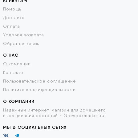
КЛИЕНТАМ
Помощь
Доставка
Оплата
Условия возврата
Обратная связь
О НАС
О компании
Контакты
Пользовательское соглашение
Политика конфиденциальности
О КОМПАНИИ
Надежный интернет-магазин для домашнего
выращивания растений - Growboxmarket.ru
МЫ В СОЦИАЛЬНЫХ СЕТЯХ