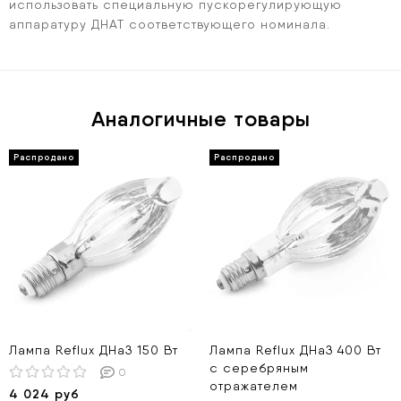
использовать специальную пускорегулирующую
аппаратуру ДНАТ соответствующего номинала.
Аналогичные товары
Лампа Reflux ДНаЗ 150 Вт
Лампа Reflux ДНаЗ 400 Вт
с серебряным
0
отражателем
4 024 руб