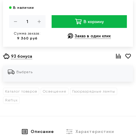
В корзину
Сумма заказа:
Заказ в один клик
9 360 руб
93 бонуса
Выбрать
Каталог товаров
Освещение
Газоразрядные лампы
Reflux
Описание
Характеристики