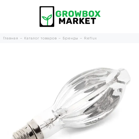
Главная
Каталог товаров
Бренды
Reflux