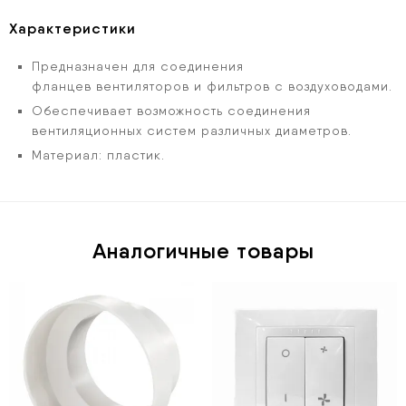
Характеристики
Предназначен для соединения
фланцев вентиляторов и фильтров с воздуховодами.
Обеспечивает возможность соединения
вентиляционных систем различных диаметров.
Материал: пластик.
Аналогичные товары