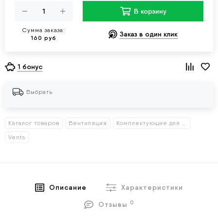
В корзину
Сумма заказа:
Заказ в один клик
160 руб
1 бонус
Выбрать
Каталог товаров
Вентиляция
Комплектующие для вентиляции
Vents
Описание
Характеристики
0
Отзывы