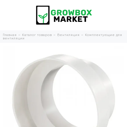
Главная
Каталог товаров
Вентиляция
Комплектующие для
вентиляции