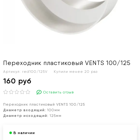
Переходник пластиковый VENTS 100/125
Артикул:
red100/125V
Купили менее 20 раз
160 руб
Оставить отзыв
Переходник пластиковый VENTS 100/125
Диаметр входящий:
100мм
Диаметр исходящий:
125мм