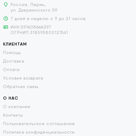
Россия, Пермь,
ул. Дзержинского 59
7 дней в неделю с 9 до 21 часов
ИНН:591608666397
ОГРНИП:318595800121541
КЛИЕНТАМ
Помощь
Доставка
Оплата
Условия возврата
Обратная связь
О НАС
О компании
Контакты
Пользовательское соглашение
Политика конфиденциальности