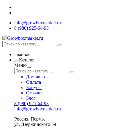
info@growboxmarket.ru
8 (980) 925-64-93
Главная
Каталог
Меню
Доставка
Оплата
Бонусы
Отзывы
Блог
8 (980) 925-64-93
info@growboxmarket.ru
Россия, Пермь,
ул. Дзержинского 59