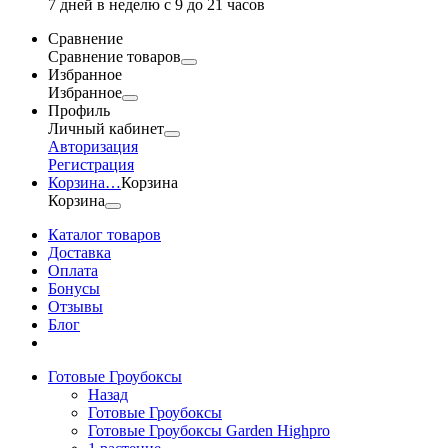
7 дней в неделю с 9 до 21 часов
Сравнение
Сравнение товаров
Избранное
Избранное
Профиль
Личный кабинет
Авторизация
Регистрация
Корзина
…
Корзина
Корзина
Каталог товаров
Доставка
Оплата
Бонусы
Отзывы
Блог
Готовые Гроубоксы
Назад
Готовые Гроубоксы
Готовые Гроубоксы Garden Highpro