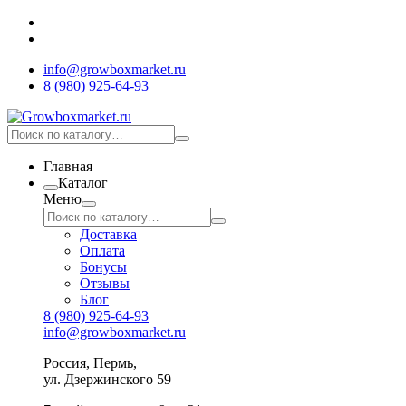
info@growboxmarket.ru
8 (980) 925-64-93
Главная
Каталог
Меню
Доставка
Оплата
Бонусы
Отзывы
Блог
8 (980) 925-64-93
info@growboxmarket.ru
Россия, Пермь,
ул. Дзержинского 59