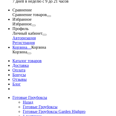
7 дней в неделю с 9 до 21 часов
Сравнение
Сравнение товаров
Избранное
Избранное
Профиль
Личный кабинет
Авторизация
Регистрация
Корзина
…
Корзина
Корзина
Каталог товаров
Доставка
Оплата
Бонусы
Отзывы
Блог
Готовые Гроубоксы
Назад
Готовые Гроубоксы
Готовые Гроубоксы Garden Highpro