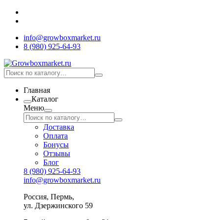
info@growboxmarket.ru
8 (980) 925-64-93
Главная
Каталог
Меню
Доставка
Оплата
Бонусы
Отзывы
Блог
8 (980) 925-64-93
info@growboxmarket.ru
Россия, Пермь,
ул. Дзержинского 59