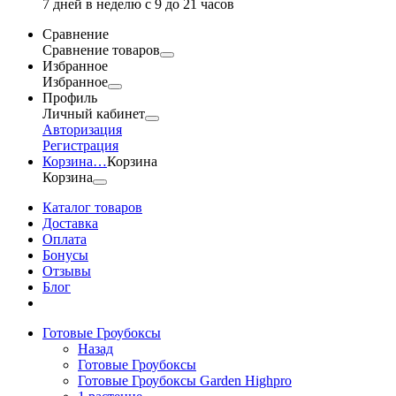
7 дней в неделю с 9 до 21 часов
Сравнение
Сравнение товаров
Избранное
Избранное
Профиль
Личный кабинет
Авторизация
Регистрация
Корзина
…
Корзина
Корзина
Каталог товаров
Доставка
Оплата
Бонусы
Отзывы
Блог
Готовые Гроубоксы
Назад
Готовые Гроубоксы
Готовые Гроубоксы Garden Highpro