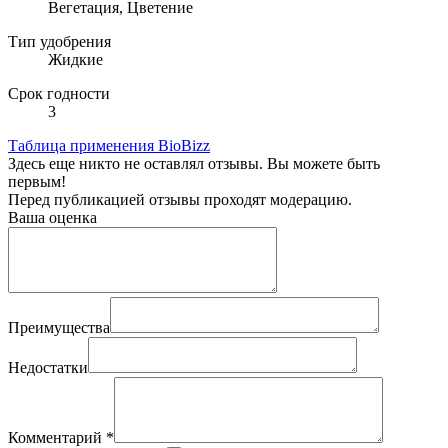
Вегетация, Цветение
Тип удобрения
Жидкие
Срок годности
3
Таблица применения BioBizz
Здесь еще никто не оставлял отзывы. Вы можете быть
первым!
Перед публикацией отзывы проходят модерацию.
Ваша оценка
Преимущества
Недостатки
Комментарий
*