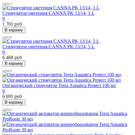
Стимулятор цветения CANNA PK 13/14, 1 L
0
1 701 руб
В корзину
Стимулятор цветения CANNA PK 13/14, 5 L
0
6 468 руб
В корзину
Органический стимулятор Terra Aquatica Protect 100 мл
0
6 691 руб
В корзину