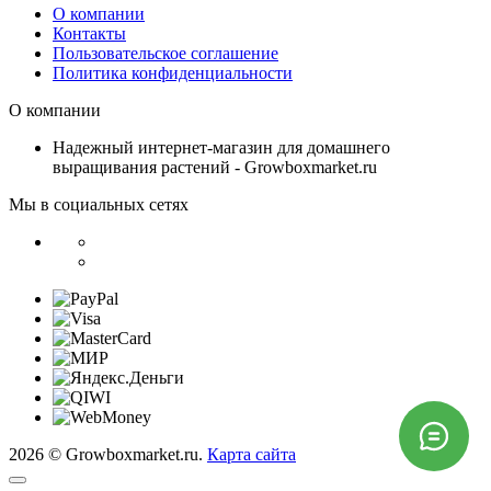
О компании
Контакты
Пользовательское соглашение
Политика конфиденциальности
О компании
Надежный интернет-магазин для домашнего
выращивания растений - Growboxmarket.ru
Мы в социальных сетях
2026 © Growboxmarket.ru.
Карта сайта