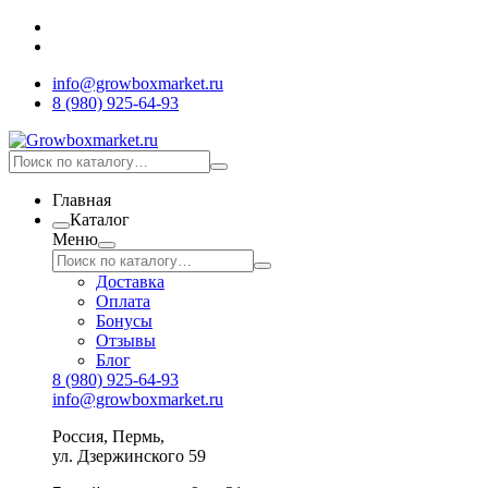
info@growboxmarket.ru
8 (980) 925-64-93
Главная
Каталог
Меню
Доставка
Оплата
Бонусы
Отзывы
Блог
8 (980) 925-64-93
info@growboxmarket.ru
Россия, Пермь,
ул. Дзержинского 59