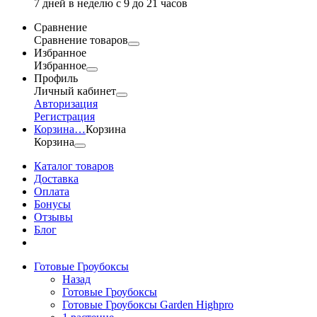
7 дней в неделю с 9 до 21 часов
Сравнение
Сравнение товаров
Избранное
Избранное
Профиль
Личный кабинет
Авторизация
Регистрация
Корзина
…
Корзина
Корзина
Каталог товаров
Доставка
Оплата
Бонусы
Отзывы
Блог
Готовые Гроубоксы
Назад
Готовые Гроубоксы
Готовые Гроубоксы Garden Highpro