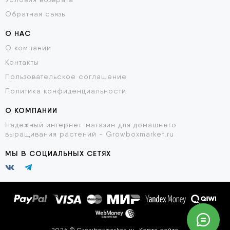
Обратная связь
О НАС
О компании
Контакты
Пользовательское соглашение
Политика конфиденциальности
О КОМПАНИИ
Надежный интернет-магазин для домашнего
выращивания растений - Growboxmarket.ru
МЫ В СОЦИАЛЬНЫХ СЕТЯХ