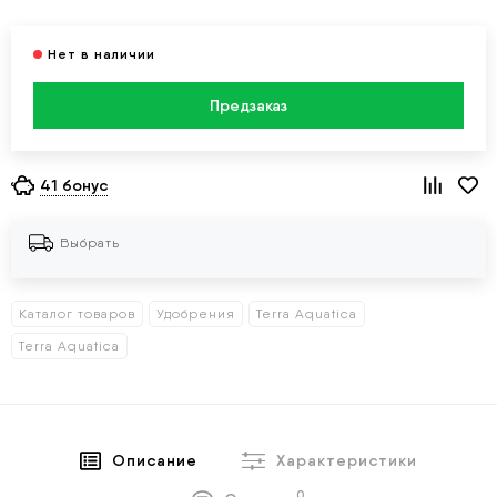
Предзаказ
41 бонус
Выбрать
Каталог товаров
Удобрения
Terra Aquatica
Terra Aquatica
Описание
Характеристики
0