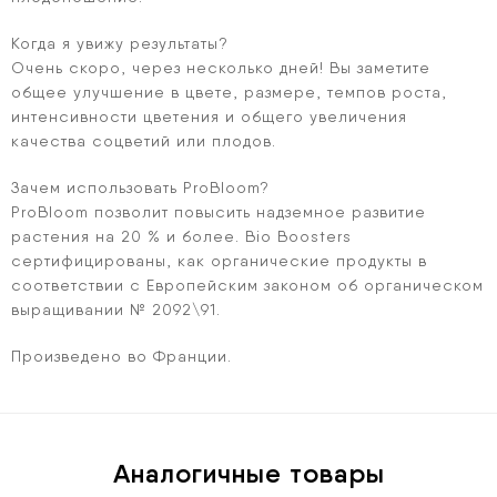
Когда я увижу результаты?
Очень скоро, через несколько дней! Вы заметите
общее улучшение в цвете, размере, темпов роста,
интенсивности цветения и общего увеличения
качества соцветий или плодов.
Зачем использовать ProBloom?
ProBloom позволит повысить надземное развитие
растения на 20 % и более. Bio Boosters
сертифицированы, как органические продукты в
соответствии с Европейским законом об органическом
выращивании № 2092\91.
Произведено во Франции.
Аналогичные товары