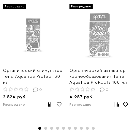
Органический стимулятор
Органический активатор
Terra Aquatica Protect 30
корнеобразования Terra
мл
Aquatica ProRoots 100 мл
0
0
2 524 руб
4 957 руб
Распродано
Распродано