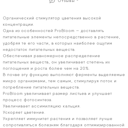
Отзывы
Органический стимулятор цветения высокой
концентрации.
Одна из особенностей ProBloom — доставлять
питательные элементы непосредственно в растение,
удобряя те его части, в которых наиболее ощутим
недостаток питательных веществ.
Обеспечивая равномерное распределение
питательных веществ, он увеличивает степень их
поглощения и роста более чем на 20%.
В почве эту функцию выполняют ферменты выделяемые
микро организмами, тем самым, стимулируя поток и
потребление питательных веществ.
ProBloom увеличивает размер листьев и улучшает
процесс фотосинтеза.
Увеличивает ассимиляцию кальция.
Ускоряет цветение.
Укрепляет иммунитет растения и позволяет лучше
сопротивляться болезням благодаря оптимизированной