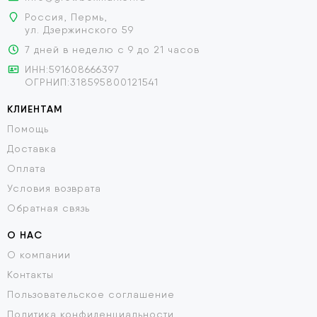
Россия, Пермь,
ул. Дзержинского 59
7 дней в неделю с 9 до 21 часов
ИНН:591608666397
ОГРНИП:318595800121541
КЛИЕНТАМ
Помощь
Доставка
Оплата
Условия возврата
Обратная связь
О НАС
О компании
Контакты
Пользовательское соглашение
Политика конфиденциальности