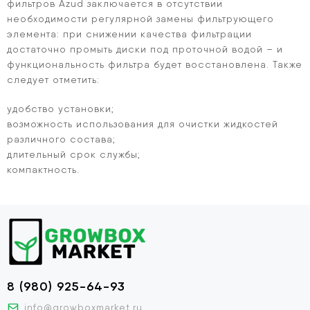
фильтров Azud заключается в отсутствии
необходимости регулярной замены фильтрующего
элемента: при снижении качества фильтрации
достаточно промыть диски под проточной водой – и
функциональность фильтра будет восстановлена. Также
следует отметить:
удобство установки;
возможность использования для очистки жидкостей
различного состава;
длительный срок службы;
компактность.
8 (980) 925-64-93
info@growboxmarket.ru