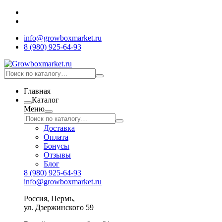
info@growboxmarket.ru
8 (980) 925-64-93
Главная
Каталог
Меню
Доставка
Оплата
Бонусы
Отзывы
Блог
8 (980) 925-64-93
info@growboxmarket.ru
Россия, Пермь,
ул. Дзержинского 59