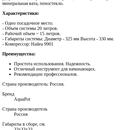
минеральная вата, пеностекло.
Характеристики:
- Одно посадочное место.
- Объем системы 20 литров.
- Рабочий объем ~ 15 литров.
- Габариты системы: Диаметр - 325 мм Высота - 330 мм.
- Компрессор: Hailea 9901
Преимущества:
Простота использования. Надежность.
Отличный инструмент для начинающих.
Рекомендации профессионалов.
Страна производитель: Россия.
Бренд
AquaPot
Страна производитель
Россия
Габариты в сборе, см.
33x33x33