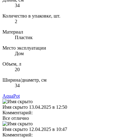
34
Количество в упаковке, шт.
2
Материал
Пластик
Место эксплуатации
Дом
Объем, л
20
Ширина/диаметр, см
34
AquaPot
Имя скрыто
13.04.2025 в 12:50
Комментарий:
Все отлично
Имя скрыто
12.04.2025 в 10:47
Комментарий: