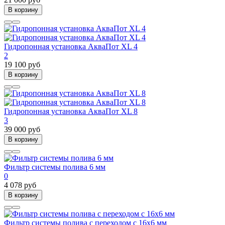
В корзину
Гидропонная установка АкваПот XL 4
2
19 100 руб
В корзину
Гидропонная установка АкваПот XL 8
3
39 000 руб
В корзину
Фильтр системы полива 6 мм
0
4 078 руб
В корзину
Фильтр системы полива с переходом с 16х6 мм