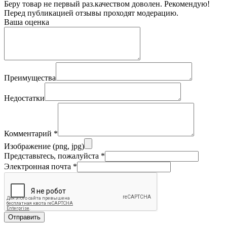
Беру товар не первый раз.качеством доволен. Рекомендую!
Перед публикацией отзывы проходят модерацию.
Ваша оценка
Преимущества
Недостатки
Комментарий
*
Изображение (png, jpg)
Представьтесь, пожалуйста
*
Электронная почта
*
Отправить