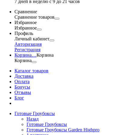
7 дней в неделю с 9 до 21 часов
Сравнение
Сравнение товаров
Избранное
Избранное
Профиль
Личный кабинет
Авторизация
Регистрация
Корзина
…
Корзина
Корзина
Каталог товаров
Доставка
Оплата
Бонусы
Отзывы
Блог
Готовые Гроубоксы
Назад
Готовые Гроубоксы
Готовые Гроубоксы Garden Highpro