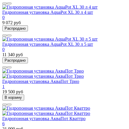
Гидропонная установка AquaPot XL 30 л 4 шт
0
9 072 руб
Распродано
Гидропонная установка AquaPot XL 30 л 5 шт
0
11 340 руб
Распродано
Гидропонная установка АкваПот Трио
1
19 500 руб
В корзину
Гидропонная установка АкваПот Кваттро
6
21 000 руб