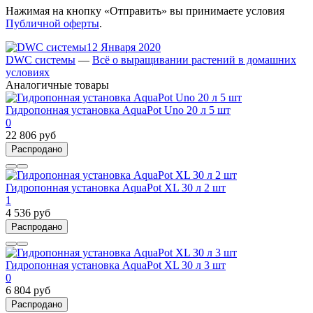
Нажимая на кнопку «Отправить» вы принимаете условия
Публичной оферты
.
12 Января 2020
DWC системы
—
Всё о выращивании растений в домашних
условиях
Аналогичные товары
Гидропонная установка AquaPot Uno 20 л 5 шт
0
22 806 руб
Распродано
Гидропонная установка AquaPot XL 30 л 2 шт
1
4 536 руб
Распродано
Гидропонная установка AquaPot XL 30 л 3 шт
0
6 804 руб
Распродано