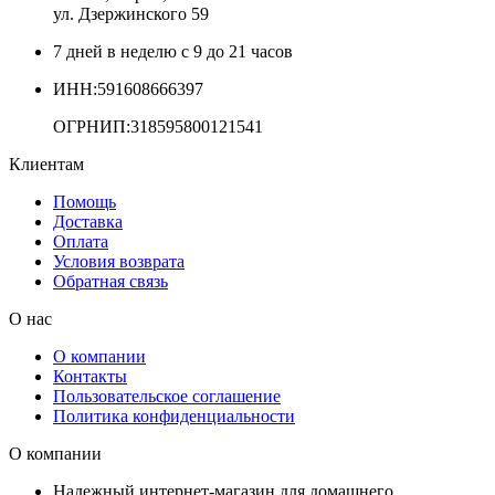
ул. Дзержинского 59
7 дней в неделю с 9 до 21 часов
ИНН:591608666397
ОГРНИП:318595800121541
Клиентам
Помощь
Доставка
Оплата
Условия возврата
Обратная связь
О нас
О компании
Контакты
Пользовательское соглашение
Политика конфиденциальности
О компании
Надежный интернет-магазин для домашнего