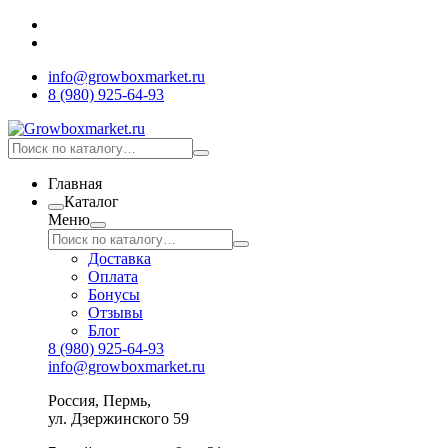
info@growboxmarket.ru
8 (980) 925-64-93
Главная
Каталог
Меню
Доставка
Оплата
Бонусы
Отзывы
Блог
8 (980) 925-64-93
info@growboxmarket.ru
Россия, Пермь,
ул. Дзержинского 59