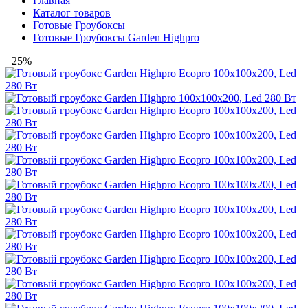
Главная
Каталог товаров
Готовые Гроубоксы
Готовые Гроубоксы Garden Highpro
−25%