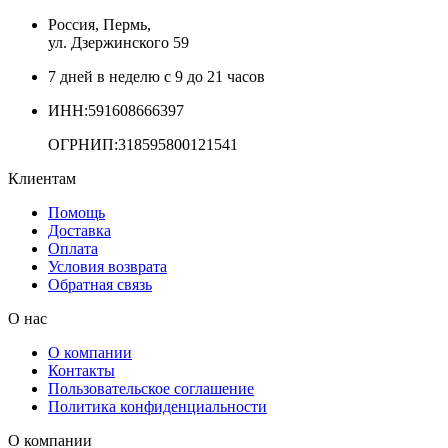
Россия, Пермь,
ул. Дзержинского 59
7 дней в неделю с 9 до 21 часов
ИНН:591608666397
ОГРНИП:318595800121541
Клиентам
Помощь
Доставка
Оплата
Условия возврата
Обратная связь
О нас
О компании
Контакты
Пользовательское соглашение
Политика конфиденциальности
О компании