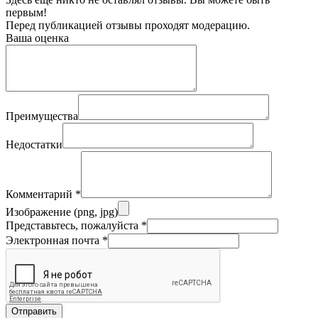
первым!
Перед публикацией отзывы проходят модерацию.
Ваша оценка
Преимущества
Недостатки
Комментарий
*
Изображение (png, jpg)
Представьтесь, пожалуйста
*
Электронная почта
*
Отправить