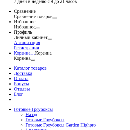
7 дней в неделю с 9 до 21 часов
Сравнение
Сравнение товаров
Избранное
Избранное
Профиль
Личный кабинет
Авторизация
Регистрация
Корзина
…
Корзина
Корзина
Каталог товаров
Доставка
Оплата
Бонусы
Отзывы
Блог
Готовые Гроубоксы
Назад
Готовые Гроубоксы
Готовые Гроубоксы Garden Highpro