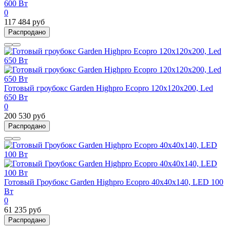
600 Вт
0
117 484 руб
Распродано
Готовый гроубокс Garden Highpro Ecopro 120x120x200, Led
650 Вт
0
200 530 руб
Распродано
Готовый Гроубокс Garden Highpro Ecopro 40х40x140, LED 100
Вт
0
61 235 руб
Распродано