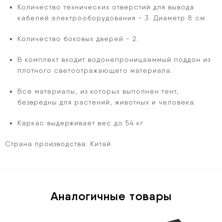
Количество технических отверстий для вывода
кабелей электрооборудования - 3. Диаметр 8 см.
Количество боковых дверей - 2.
В комплект входит водонепроницаеммый поддон из
плотного светоотражающего материала.
Все материалы, из которых выполнен тент,
безвредны для растений, животных и человека.
Каркас выдерживает вес до 54 кг
Страна производства:
Китай.
Аналогичные товары