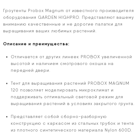
Гроутенты Probox Magnum от известного производителя
оборудования GARDEN HIGHPRO. Представляют вашему
вниманию качественные и не дорогие палатки для
выращивания ваших любимых растений.
Описание и преимущества:
Отличается от других линеек PROBOX увеличенной
высотой и наличием смотрового окошка на
передней двери.
Тент для выращивания растений PROBOX MAGNUM
120 позволяет моделировать микроклимат и
поддерживать оптимальный световой режим для
выращивания растений в условиях закрытого грунта.
Представляет собой сборно-разборную
конструкцию с каркасом из стальных трубок и тента
из плотного синтетического материала Nylon 600D.