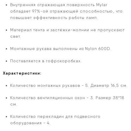
Внутренняя отражающая поверхность Mylar
обладает 97%-ой отражающей способностью, что
повышает эффективность работы ламп.
Материал тента и застёжки-молнии не пропускают
свет.
Монтажные рукава выполнены из Nylon 600D.
Поставляется в гофрокоробках.
Характеристики:
Количество монтажных рукавов - 5. Диаметр 16,5 см.
Количество вентиляционных окон - 3. Размер 38*18
см.
Количество перекладин для подвесного
оборудования - 4.