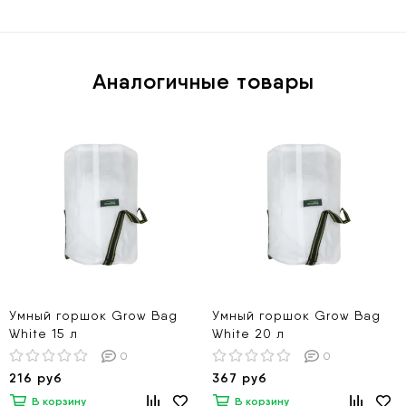
Аналогичные товары
Умный горшок Grow Bag
Умный горшок Grow Bag
White 15 л
White 20 л
0
0
216 руб
367 руб
В корзину
В корзину