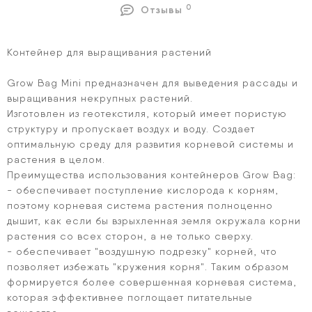
0
Отзывы
Контейнер для выращивания растений
Grow Bag Mini предназначен для выведения рассады и
выращивания некрупных растений.
Изготовлен из геотекстиля, который имеет пористую
структуру и пропускает воздух и воду. Создает
оптимальную среду для развития корневой системы и
растения в целом.
Преимущества использования контейнеров Grow Bag:
- обеспечивает поступление кислорода к корням,
поэтому корневая система растения полноценно
дышит, как если бы взрыхленная земля окружала корни
растения со всех сторон, а не только сверху.
- обеспечивает "воздушную подрезку" корней, что
позволяет избежать "кружения корня". Таким образом
формируется более совершенная корневая система,
которая эффективнее поглощает питательные