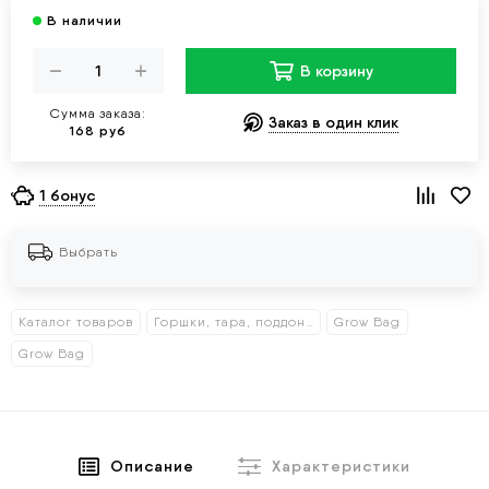
В корзину
Сумма заказа:
Заказ в один клик
168 руб
1 бонус
Выбрать
Каталог товаров
Горшки, тара, поддоны
Grow Bag
Grow Bag
Описание
Характеристики