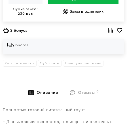
Сумма заказа:
Заказ в один клик
230 руб
2 бонуса
Выбрать
Каталог товаров
Субстраты
Грунт для растений
0
Описание
Отзывы
Полностью готовый питательный грунт.
- Для выращивания рассады овощных и цветочных