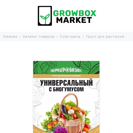
Главная
Каталог товаров
Субстраты
Грунт для растений