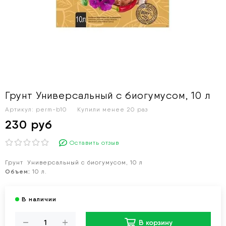
Грунт Универсальный с биогумусом, 10 л
Артикул:
perm-b10
Купили менее 20 раз
230 руб
Оставить отзыв
Грунт Универсальный с биогумусом, 10 л
Объем:
10 л.
В корзину