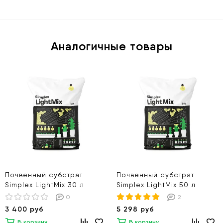
Аналогичные товары
Почвенный субстрат
Почвенный субстрат
Simplex LightMix 30 л
Simplex LightMix 50 л
0
2
3 400 руб
5 298 руб
В корзину
В корзину