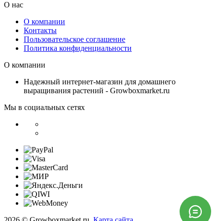
О нас
О компании
Контакты
Пользовательское соглашение
Политика конфиденциальности
О компании
Надежный интернет-магазин для домашнего
выращивания растений - Growboxmarket.ru
Мы в социальных сетях
2026 © Growboxmarket.ru.
Карта сайта