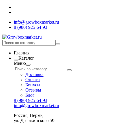
info@growboxmarket.ru
8 (980) 925-64-93
Главная
Каталог
Меню
Доставка
Оплата
Бонусы
Отзывы
Блог
8 (980) 925-64-93
info@growboxmarket.ru
Россия, Пермь,
ул. Дзержинского 59