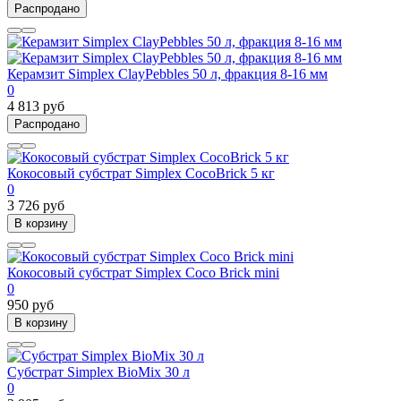
Распродано
Керамзит Simplex ClayPebbles 50 л, фракция 8-16 мм
0
4 813 руб
Распродано
Кокосовый субстрат Simplex CocoBrick 5 кг
0
3 726 руб
В корзину
Кокосовый субстрат Simplex Coco Brick mini
0
950 руб
В корзину
Субстрат Simplex BioMix 30 л
0