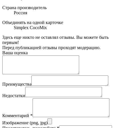
Страна производитель
Россия
Объединять на одной карточке
Simplex CocoMix
Здесь еще никто не оставлял отзывы. Вы можете быть
первым!
Перед публикацией отзывы проходят модерацию.
Ваша оценка
Преимущества
Недостатки
Комментарий
*
Изображение (png, jpg)