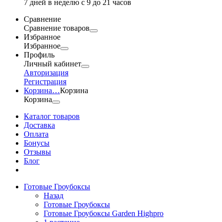
7 дней в неделю с 9 до 21 часов
Сравнение
Сравнение товаров
Избранное
Избранное
Профиль
Личный кабинет
Авторизация
Регистрация
Корзина
…
Корзина
Корзина
Каталог товаров
Доставка
Оплата
Бонусы
Отзывы
Блог
Готовые Гроубоксы
Назад
Готовые Гроубоксы
Готовые Гроубоксы Garden Highpro