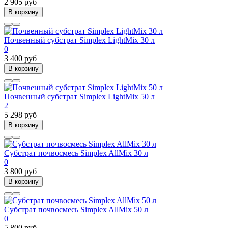
2 905 руб
В корзину
Почвенный субстрат Simplex LightMix 30 л
0
3 400 руб
В корзину
Почвенный субстрат Simplex LightMix 50 л
2
5 298 руб
В корзину
Cубстрат почвосмесь Simplex AllMix 30 л
0
3 800 руб
В корзину
Cубстрат почвосмесь Simplex AllMix 50 л
0
5 800 руб