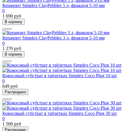
Керамзит Simplex ClayPebbles 5 л, фракиця 5-10 мм
0
1 690 руб
В корзину
Керамзит Simplex ClayPebbles 3 л, фракиця 5-10 мм
0
1 270 руб
В корзину
Кокосовый субстрат в таблетках Simplex Coco Plug 10 шт
0
649 руб
Распродано
Кокосовый субстрат в таблетках Simplex Coco Plug 30 шт
0
1 500 руб
Распродано