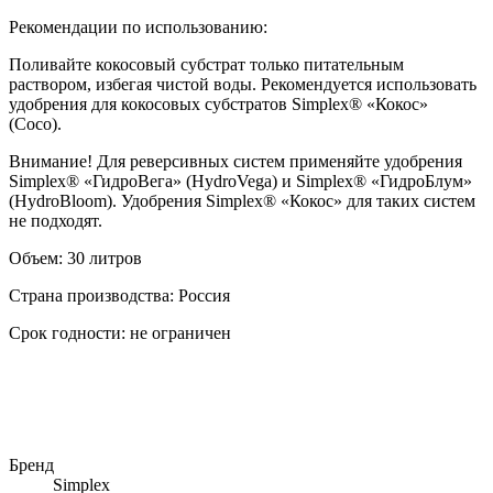
Рекомендации по использованию:
Поливайте кокосовый субстрат только питательным
раствором, избегая чистой воды. Рекомендуется использовать
удобрения для кокосовых субстратов Simplex® «Кокос»
(Coco).
Внимание!
Для реверсивных систем применяйте удобрения
Simplex® «ГидроВега» (HydroVega) и Simplex® «ГидроБлум»
(HydroBloom). Удобрения Simplex® «Кокос» для таких систем
не подходят.
Объем: 30 литров
Страна производства: Россия
Срок годности: не ограничен
Бренд
Simplex